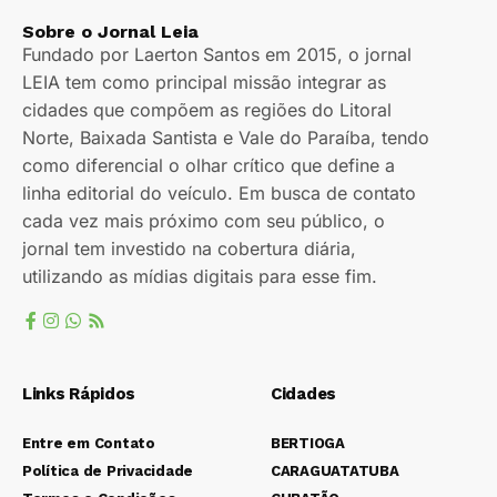
Sobre o Jornal Leia
Fundado por Laerton Santos em 2015, o jornal
LEIA tem como principal missão integrar as
cidades que compõem as regiões do Litoral
Norte, Baixada Santista e Vale do Paraíba, tendo
como diferencial o olhar crítico que define a
linha editorial do veículo. Em busca de contato
cada vez mais próximo com seu público, o
jornal tem investido na cobertura diária,
utilizando as mídias digitais para esse fim.
Links Rápidos
Cidades
Entre em Contato
BERTIOGA
Política de Privacidade
CARAGUATATUBA