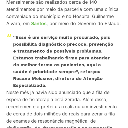
Mensalmente são realizados cerca de 140
atendimentos por meio da parceria com uma clínica
conveniada do município e no Hospital Guilherme
Álvaro, em
Santos
, por meio do Governo do Estado.
“Esse é um serviço muito procurado, pois
possibilita diagnóstico precoce, prevenção
e tratamento de possíveis problemas.
Estamos trabalhando firme para atender
da melhor forma os pacientes, aqui a
saúde é prioridade sempre”,
reforçou
Rosana Meissner, diretora de Atenção
Especializada.
Neste mês já havia sido anunciado que a fila de
espera de fisioterapia está zerada. Além disso,
recentemente a prefeitura realizou um investimento
de cerca de dois milhões de reais para zerar a fila
de exames de ressonância magnética, de