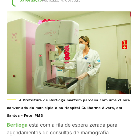
Da Redação
Publicado: 14/08/2023
A Prefeitura de Bertioga mantém parceria com uma clínica
conveniada do município e no Hospital Guilherme Álvaro, em
Santos - Foto: PMB
Bertioga
está com a fila de espera zerada para
agendamentos de consultas de mamografia.