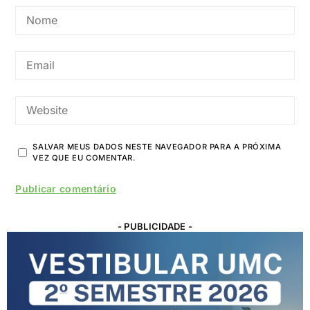
SALVAR MEUS DADOS NESTE NAVEGADOR PARA A PRÓXIMA
VEZ QUE EU COMENTAR.
- PUBLICIDADE -