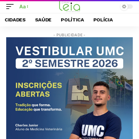
Aa
CIDADES
SAÚDE
POLÍTICA
POLÍCIA
- PUBLICIDADE -