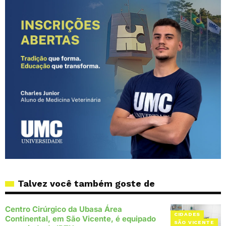
Talvez você também goste de
Centro Cirúrgico da Ubasa Área
CIDADES
Continental, em São Vicente, é equipado
SÃO VICENTE