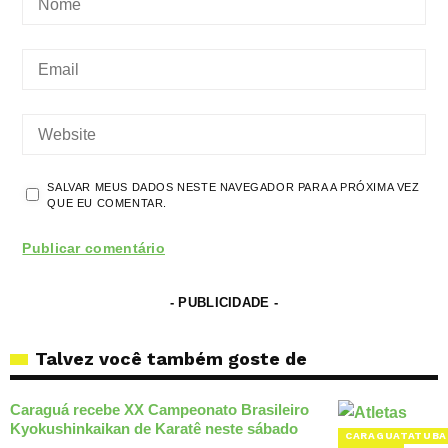
SALVAR MEUS DADOS NESTE NAVEGADOR PARA A PRÓXIMA VEZ
QUE EU COMENTAR.
- PUBLICIDADE -
Talvez você também goste de
Caraguá recebe XX Campeonato Brasileiro
Kyokushinkaikan de Karatê neste sábado
CARAGUATATUBA