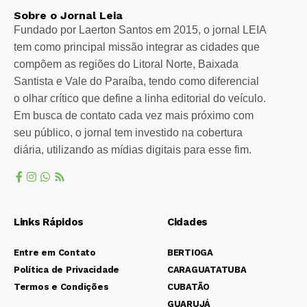
Sobre o Jornal Leia
Fundado por Laerton Santos em 2015, o jornal LEIA
tem como principal missão integrar as cidades que
compõem as regiões do Litoral Norte, Baixada
Santista e Vale do Paraíba, tendo como diferencial
o olhar crítico que define a linha editorial do veículo.
Em busca de contato cada vez mais próximo com
seu público, o jornal tem investido na cobertura
diária, utilizando as mídias digitais para esse fim.
Links Rápidos
Cidades
Entre em Contato
BERTIOGA
Política de Privacidade
CARAGUATATUBA
Termos e Condições
CUBATÃO
GUARUJÁ