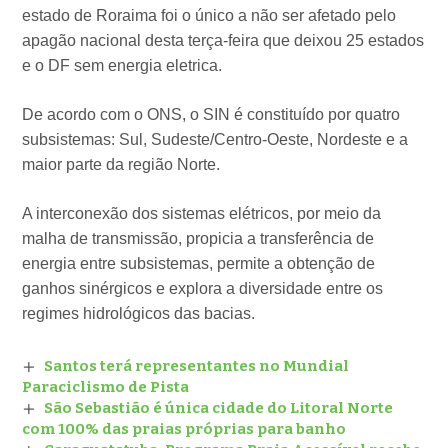
estado de Roraima foi o único a não ser afetado pelo
apagão nacional desta terça-feira que deixou 25 estados
e o DF sem energia eletrica.
De acordo com o ONS, o SIN é constituído por quatro
subsistemas: Sul, Sudeste/Centro-Oeste, Nordeste e a
maior parte da região Norte.
A interconexão dos sistemas elétricos, por meio da
malha de transmissão, propicia a transferência de
energia entre subsistemas, permite a obtenção de
ganhos sinérgicos e explora a diversidade entre os
regimes hidrológicos das bacias.
Santos terá representantes no Mundial
Paraciclismo de Pista
São Sebastião é única cidade do Litoral Norte
com 100% das praias próprias para banho