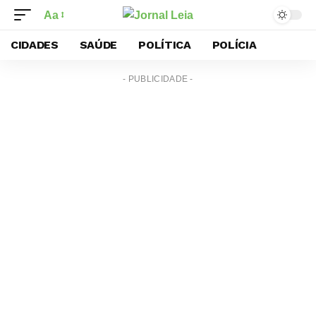
Aa
CIDADES
SAÚDE
POLÍTICA
POLÍCIA
- PUBLICIDADE -