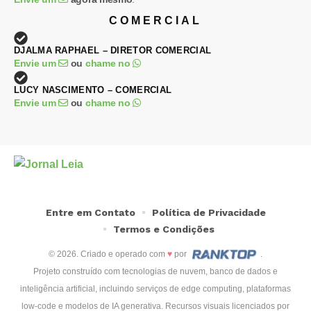
COMERCIAL
DJALMA RAPHAEL – DIRETOR COMERCIAL
Envie um
ou
chame no
LUCY NASCIMENTO – COMERCIAL
Envie um
ou
chame no
Entre em Contato
Política de Privacidade
Termos e Condições
© 2026. Criado e operado com
♥
por
.
Projeto construído com tecnologias de nuvem, banco de dados e
inteligência artificial, incluindo serviços de edge computing, plataformas
low-code e modelos de IA generativa. Recursos visuais licenciados por