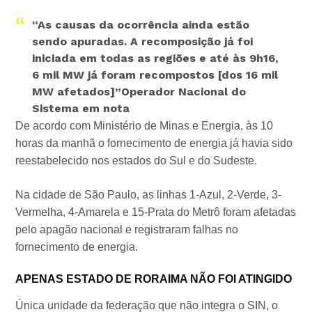
“As causas da ocorrência ainda estão
sendo apuradas. A recomposição já foi
iniciada em todas as regiões e até às 9h16,
6 mil MW já foram recompostos [dos 16 mil
MW afetados]”
Operador Nacional do
Sistema em nota
De acordo com Ministério de Minas e Energia, às 10
horas da manhã o fornecimento de energia já havia sido
reestabelecido nos estados do Sul e do Sudeste.
Na cidade de São Paulo, as linhas 1-Azul, 2-Verde, 3-
Vermelha, 4-Amarela e 15-Prata do Metrô foram afetadas
pelo apagão nacional e registraram falhas no
fornecimento de energia.
APENAS ESTADO DE RORAIMA NÃO FOI ATINGIDO
Única unidade da federação que não integra o SIN, o