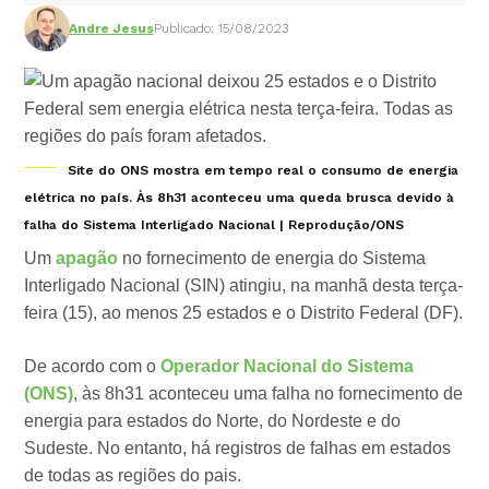
Andre Jesus
Publicado: 15/08/2023
Site do ONS mostra em tempo real o consumo de energia
elétrica no país. Às 8h31 aconteceu uma queda brusca devido à
falha do Sistema Interligado Nacional | Reprodução/ONS
Um
apagão
no fornecimento de energia do Sistema
Interligado Nacional (SIN) atingiu, na manhã desta terça-
feira (15), ao menos 25 estados e o Distrito Federal (DF).
De acordo com o
Operador Nacional do Sistema
(ONS)
, às 8h31 aconteceu uma falha no fornecimento de
energia para estados do Norte, do Nordeste e do
Sudeste. No entanto, há registros de falhas em estados
de todas as regiões do pais.