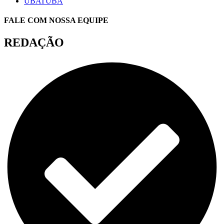
UBATUBA
FALE COM NOSSA EQUIPE
REDAÇÃO