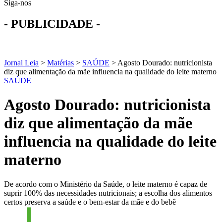
Siga-nos
- PUBLICIDADE -
Jornal Leia
>
Matérias
>
SAÚDE
>
Agosto Dourado: nutricionista
diz que alimentação da mãe influencia na qualidade do leite materno
SAÚDE
Agosto Dourado: nutricionista
diz que alimentação da mãe
influencia na qualidade do leite
materno
De acordo com o Ministério da Saúde, o leite materno é capaz de
suprir 100% das necessidades nutricionais; a escolha dos alimentos
certos preserva a saúde e o bem-estar da mãe e do bebê