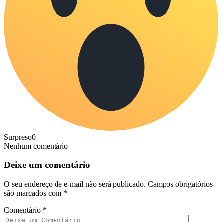
Surpreso
0
Nenhum comentário
Deixe um comentário
O seu endereço de e-mail não será publicado.
Campos obrigatórios
são marcados com
*
Comentário
*