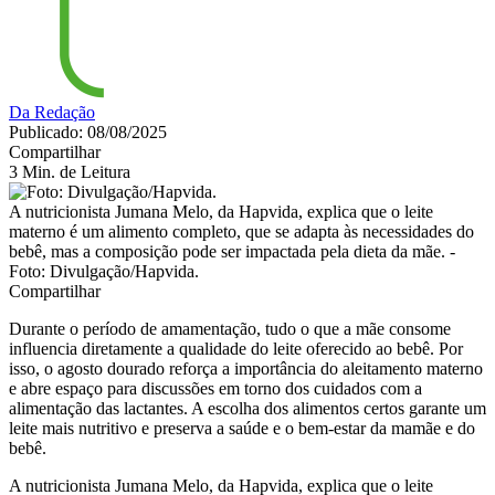
Da Redação
Publicado: 08/08/2025
Compartilhar
3 Min. de Leitura
A nutricionista Jumana Melo, da Hapvida, explica que o leite
materno é um alimento completo, que se adapta às necessidades do
bebê, mas a composição pode ser impactada pela dieta da mãe. -
Foto: Divulgação/Hapvida.
Compartilhar
Durante o período de amamentação, tudo o que a mãe consome
influencia diretamente a qualidade do leite oferecido ao bebê. Por
isso, o agosto dourado reforça a importância do aleitamento materno
e abre espaço para discussões em torno dos cuidados com a
alimentação das lactantes. A escolha dos alimentos certos garante um
leite mais nutritivo e preserva a saúde e o bem-estar da mamãe e do
bebê.
A nutricionista Jumana Melo, da Hapvida, explica que o leite