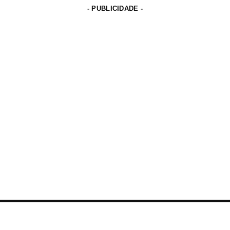
- PUBLICIDADE -