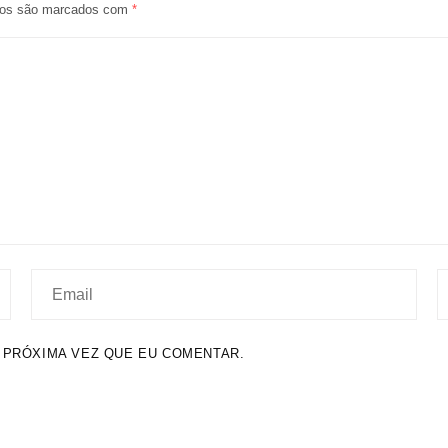
ios são marcados com
*
 PRÓXIMA VEZ QUE EU COMENTAR.