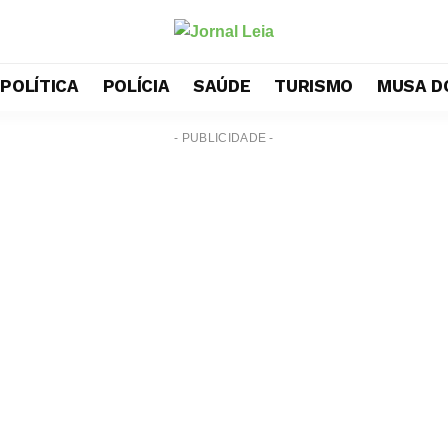
POLÍTICA
POLÍCIA
SAÚDE
TURISMO
MUSA D
- PUBLICIDADE -