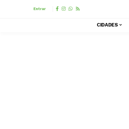
Entrar
CIDADES