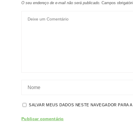
O seu endereço de e-mail não será publicado.
Campos obrigatór
SALVAR MEUS DADOS NESTE NAVEGADOR PARA A