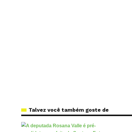
Talvez você também goste de