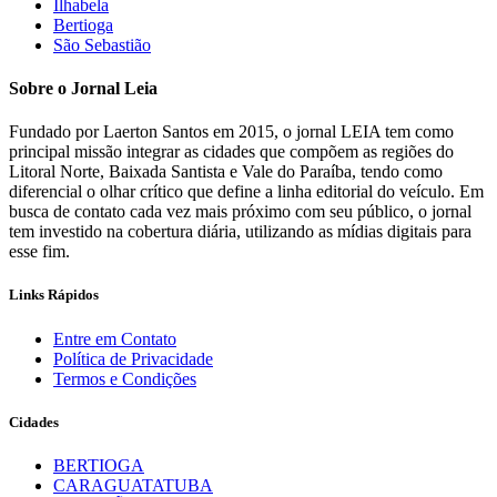
Ilhabela
Bertioga
São Sebastião
Sobre o Jornal Leia
Fundado por Laerton Santos em 2015, o jornal LEIA tem como
principal missão integrar as cidades que compõem as regiões do
Litoral Norte, Baixada Santista e Vale do Paraíba, tendo como
diferencial o olhar crítico que define a linha editorial do veículo. Em
busca de contato cada vez mais próximo com seu público, o jornal
tem investido na cobertura diária, utilizando as mídias digitais para
esse fim.
Links Rápidos
Entre em Contato
Política de Privacidade
Termos e Condições
Cidades
BERTIOGA
CARAGUATATUBA