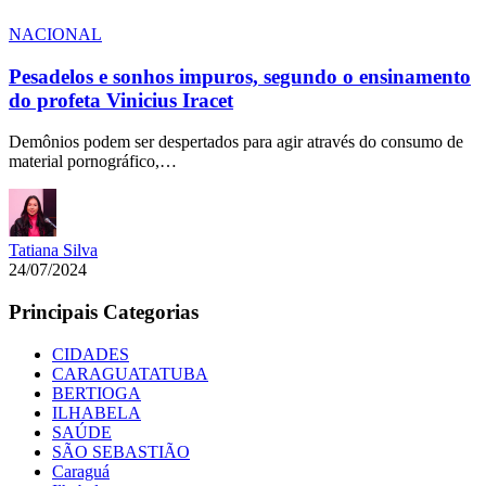
NACIONAL
Pesadelos e sonhos impuros, segundo o ensinamento
do profeta Vinicius Iracet
Demônios podem ser despertados para agir através do consumo de
material pornográfico,…
Tatiana Silva
24/07/2024
Principais Categorias
CIDADES
CARAGUATATUBA
BERTIOGA
ILHABELA
SAÚDE
SÃO SEBASTIÃO
Caraguá