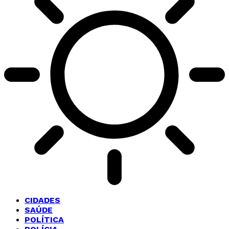
CIDADES
SAÚDE
POLÍTICA