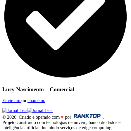
Lucy Nascimento – Comercial
Envie um
ou
chame no
© 2026. Criado e operado com
♥
por
.
Projeto construído com tecnologias de nuvem, banco de dados e
inteligência artificial, incluindo serviços de edge computing,