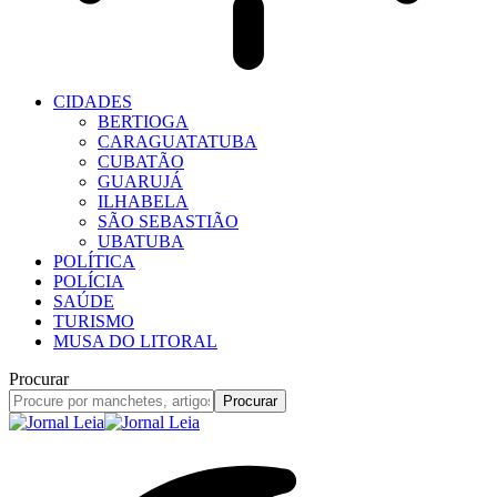
CIDADES
BERTIOGA
CARAGUATATUBA
CUBATÃO
GUARUJÁ
ILHABELA
SÃO SEBASTIÃO
UBATUBA
POLÍTICA
POLÍCIA
SAÚDE
TURISMO
MUSA DO LITORAL
Procurar