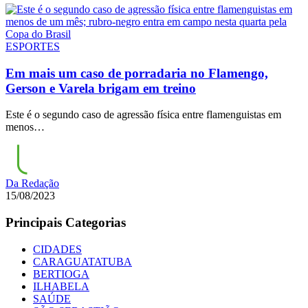
ESPORTES
Em mais um caso de porradaria no Flamengo,
Gerson e Varela brigam em treino
Este é o segundo caso de agressão física entre flamenguistas em
menos…
Da Redação
15/08/2023
Principais Categorias
CIDADES
CARAGUATATUBA
BERTIOGA
ILHABELA
SAÚDE