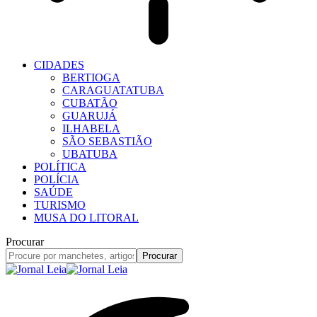
CIDADES
BERTIOGA
CARAGUATATUBA
CUBATÃO
GUARUJÁ
ILHABELA
SÃO SEBASTIÃO
UBATUBA
POLÍTICA
POLÍCIA
SAÚDE
TURISMO
MUSA DO LITORAL
Procurar