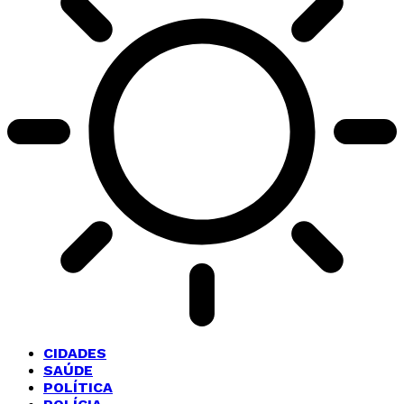
CIDADES
SAÚDE
POLÍTICA