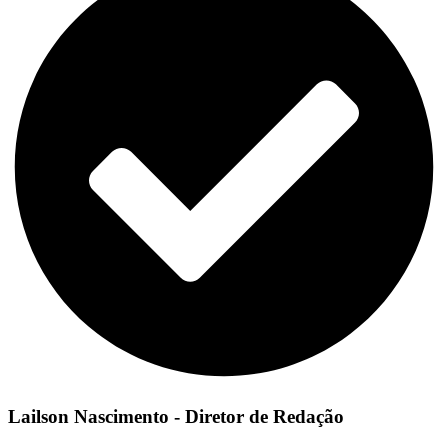
Lailson Nascimento - Diretor de Redação