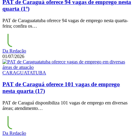
PAT de Caraguá oferece 94 vagas de emprego nesta
quarta (1º)
PAT de Caraguatatuba oferece 94 vagas de emprego nesta quarta-
feira; confira os…
Da Redação
01/07/2026
CARAGUATATUBA
PAT de Caraguá oferece 101 vagas de emprego
nesta quarta (17)
PAT de Caraguá disponibiliza 101 vagas de emprego em diversas
áreas; atendimento…
Da Redação