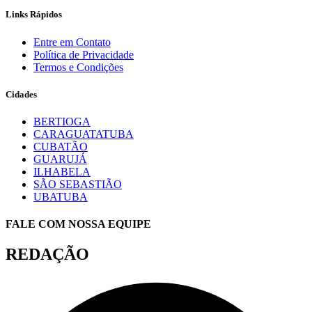
Links Rápidos
Entre em Contato
Política de Privacidade
Termos e Condições
Cidades
BERTIOGA
CARAGUATATUBA
CUBATÃO
GUARUJÁ
ILHABELA
SÃO SEBASTIÃO
UBATUBA
FALE COM NOSSA EQUIPE
REDAÇÃO