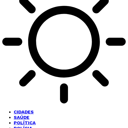
CIDADES
SAÚDE
POLÍTICA