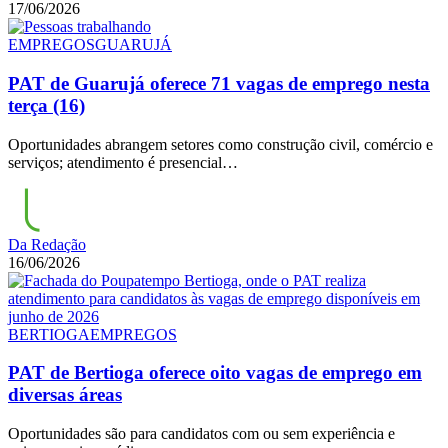
17/06/2026
EMPREGOS
GUARUJÁ
PAT de Guarujá oferece 71 vagas de emprego nesta
terça (16)
Oportunidades abrangem setores como construção civil, comércio e
serviços; atendimento é presencial…
Da Redação
16/06/2026
BERTIOGA
EMPREGOS
PAT de Bertioga oferece oito vagas de emprego em
diversas áreas
Oportunidades são para candidatos com ou sem experiência e