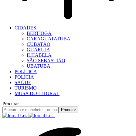
CIDADES
BERTIOGA
CARAGUATATUBA
CUBATÃO
GUARUJÁ
ILHABELA
SÃO SEBASTIÃO
UBATUBA
POLÍTICA
POLÍCIA
SAÚDE
TURISMO
MUSA DO LITORAL
Procurar