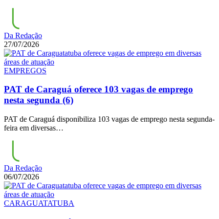
Da Redação
27/07/2026
EMPREGOS
PAT de Caraguá oferece 103 vagas de emprego
nesta segunda (6)
PAT de Caraguá disponibiliza 103 vagas de emprego nesta segunda-
feira em diversas…
Da Redação
06/07/2026
CARAGUATATUBA