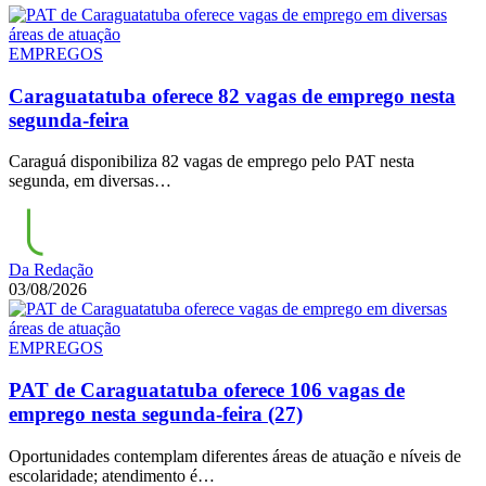
EMPREGOS
Caraguatatuba oferece 82 vagas de emprego nesta
segunda-feira
Caraguá disponibiliza 82 vagas de emprego pelo PAT nesta
segunda, em diversas…
Da Redação
03/08/2026
EMPREGOS
PAT de Caraguatatuba oferece 106 vagas de
emprego nesta segunda-feira (27)
Oportunidades contemplam diferentes áreas de atuação e níveis de
escolaridade; atendimento é…