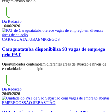
exigem ensino médio…
Da Redação
16/06/2026
CARAGUATATUBA
EMPREGOS
Caraguatatuba disponibiliza 93 vagas de emprego
pelo PAT
Oportunidades contemplam diferentes áreas de atuação e níveis de
escolaridade no município
Da Redação
26/05/2026
EMPREGOS
SÃO SEBASTIÃO