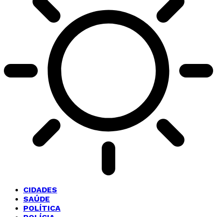
CIDADES
SAÚDE
POLÍTICA