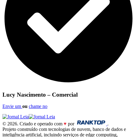
Lucy Nascimento – Comercial
Envie um
ou
chame no
© 2026. Criado e operado com
♥
por
.
Projeto construído com tecnologias de nuvem, banco de dados e
inteligência artificial, incluindo serviços de edge computing,