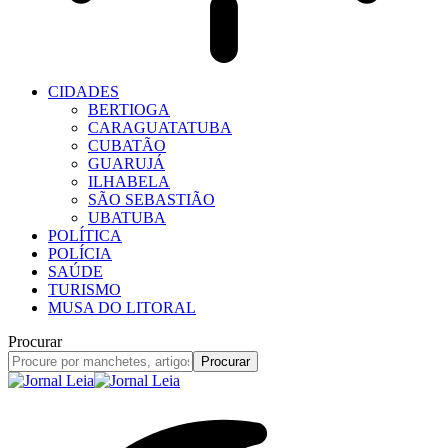
CIDADES
BERTIOGA
CARAGUATATUBA
CUBATÃO
GUARUJÁ
ILHABELA
SÃO SEBASTIÃO
UBATUBA
POLÍTICA
POLÍCIA
SAÚDE
TURISMO
MUSA DO LITORAL
Procurar