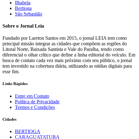
Ilhabela
Bertioga
São Sebastião
Sobre o Jornal Leia
Fundado por Laerton Santos em 2015, o jornal LEIA tem como
principal missão integrar as cidades que compõem as regiões do
Litoral Norte, Baixada Santista e Vale do Paraíba, tendo como
diferencial o olhar crítico que define a linha editorial do veículo. Em
busca de contato cada vez mais próximo com seu público, o jornal
tem investido na cobertura diária, utilizando as mídias digitais para
esse fim.
Links Rápidos
Entre em Contato
Política de Privacidade
Termos e Condições
Cidades
BERTIOGA
CARAGUATATUBA