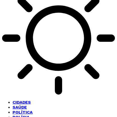
CIDADES
SAÚDE
POLÍTICA