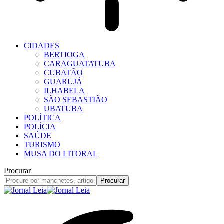
CIDADES
BERTIOGA
CARAGUATATUBA
CUBATÃO
GUARUJÁ
ILHABELA
SÃO SEBASTIÃO
UBATUBA
POLÍTICA
POLÍCIA
SAÚDE
TURISMO
MUSA DO LITORAL
Procurar