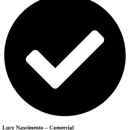
Lucy Nascimento – Comercial