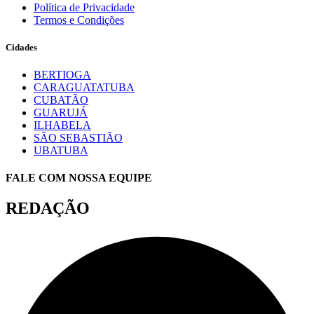
Política de Privacidade
Termos e Condições
Cidades
BERTIOGA
CARAGUATATUBA
CUBATÃO
GUARUJÁ
ILHABELA
SÃO SEBASTIÃO
UBATUBA
FALE COM NOSSA EQUIPE
REDAÇÃO