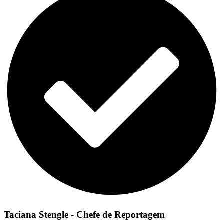
Taciana Stengle - Chefe de Reportagem