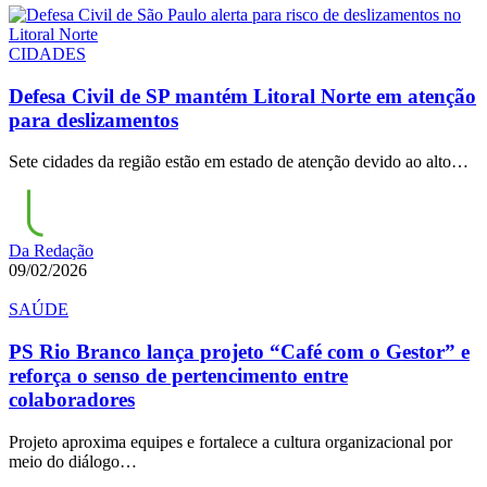
CIDADES
Defesa Civil de SP mantém Litoral Norte em atenção
para deslizamentos
Sete cidades da região estão em estado de atenção devido ao alto…
Da Redação
09/02/2026
SAÚDE
PS Rio Branco lança projeto “Café com o Gestor” e
reforça o senso de pertencimento entre
colaboradores
Projeto aproxima equipes e fortalece a cultura organizacional por
meio do diálogo…