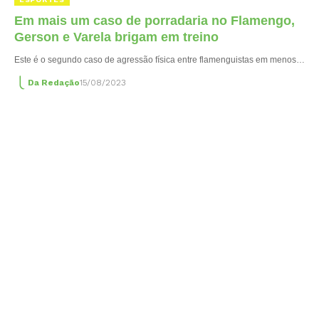
Em mais um caso de porradaria no Flamengo,
Gerson e Varela brigam em treino
Este é o segundo caso de agressão física entre flamenguistas em menos…
Da Redação
15/08/2023