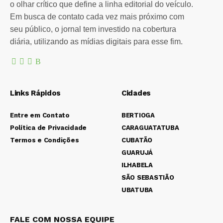
o olhar crítico que define a linha editorial do veículo.
Em busca de contato cada vez mais próximo com
seu público, o jornal tem investido na cobertura
diária, utilizando as mídias digitais para esse fim.
Links Rápidos
Cidades
Entre em Contato
BERTIOGA
Política de Privacidade
CARAGUATATUBA
Termos e Condições
CUBATÃO
GUARUJÁ
ILHABELA
SÃO SEBASTIÃO
UBATUBA
FALE COM NOSSA EQUIPE