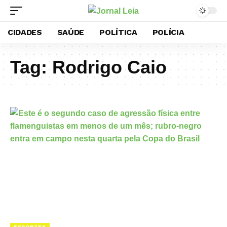
CIDADES
SAÚDE
POLÍTICA
POLÍCIA
Tag:
Rodrigo Caio
ESPORTES