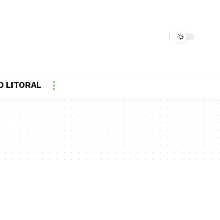
O LITORAL