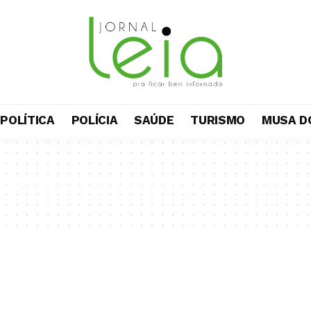
POLÍTICA
POLÍCIA
SAÚDE
TURISMO
MUSA D