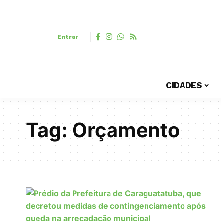
Entrar
CIDADES
Tag:
Orçamento