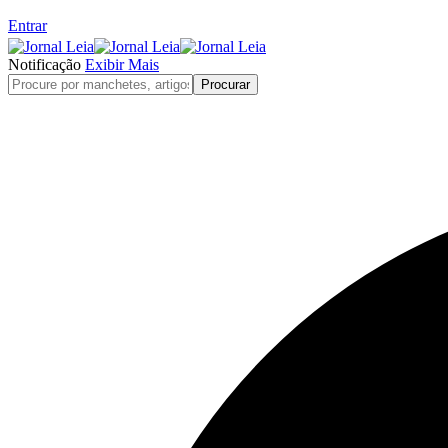
Entrar
Notificação
Exibir Mais