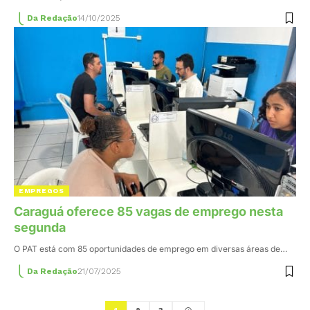
Da Redação
14/10/2025
EMPREGOS
Caraguá oferece 85 vagas de emprego nesta
segunda
O PAT está com 85 oportunidades de emprego em diversas áreas de…
Da Redação
21/07/2025