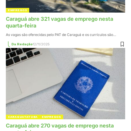
EMPREGOS
Caraguá abre 321 vagas de emprego nesta
quarta-feira
As vagas são oferecidas pelo PAT de Caraguá e os currículos são…
Da Redação
12/11/2025
CARAGUATATUBA
EMPREGOS
Caraguá abre 270 vagas de emprego nesta