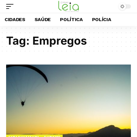
CIDADES
SAÚDE
POLÍTICA
POLÍCIA
Tag:
Empregos
CARAGUATATUBA
TURISMO