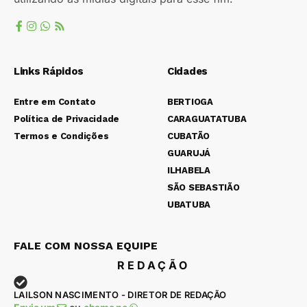
Links Rápidos
Cidades
Entre em Contato
BERTIOGA
Política de Privacidade
CARAGUATATUBA
Termos e Condições
CUBATÃO
GUARUJÁ
ILHABELA
SÃO SEBASTIÃO
UBATUBA
FALE COM NOSSA EQUIPE
REDAÇÃO
LAILSON NASCIMENTO - DIRETOR DE REDAÇÃO