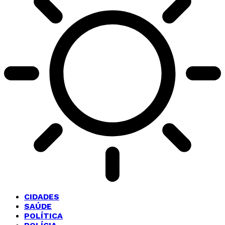
CIDADES
SAÚDE
POLÍTICA