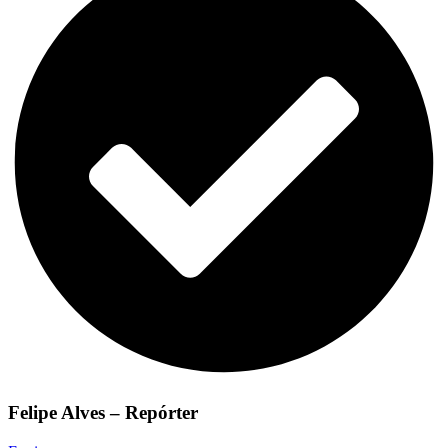
Felipe Alves – Repórter