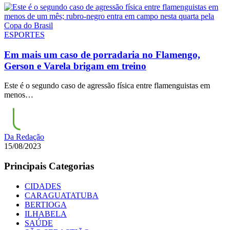
ESPORTES
Em mais um caso de porradaria no Flamengo,
Gerson e Varela brigam em treino
Este é o segundo caso de agressão física entre flamenguistas em
menos…
Da Redação
15/08/2023
Principais Categorias
CIDADES
CARAGUATATUBA
BERTIOGA
ILHABELA
SAÚDE