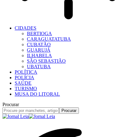
CIDADES
BERTIOGA
CARAGUATATUBA
CUBATÃO
GUARUJÁ
ILHABELA
SÃO SEBASTIÃO
UBATUBA
POLÍTICA
POLÍCIA
SAÚDE
TURISMO
MUSA DO LITORAL
Procurar