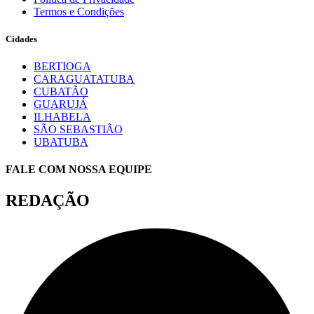
Termos e Condições
Cidades
BERTIOGA
CARAGUATATUBA
CUBATÃO
GUARUJÁ
ILHABELA
SÃO SEBASTIÃO
UBATUBA
FALE COM NOSSA EQUIPE
REDAÇÃO