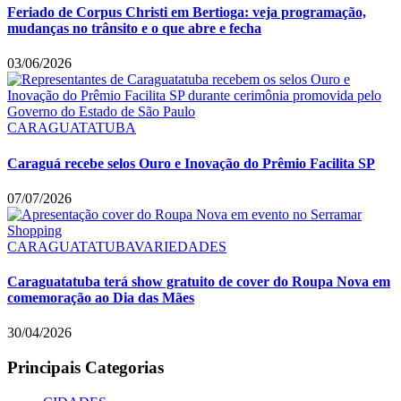
Feriado de Corpus Christi em Bertioga: veja programação,
mudanças no trânsito e o que abre e fecha
03/06/2026
CARAGUATATUBA
Caraguá recebe selos Ouro e Inovação do Prêmio Facilita SP
07/07/2026
CARAGUATATUBA
VARIEDADES
Caraguatatuba terá show gratuito de cover do Roupa Nova em
comemoração ao Dia das Mães
30/04/2026
Principais Categorias