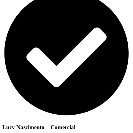
Lucy Nascimento – Comercial