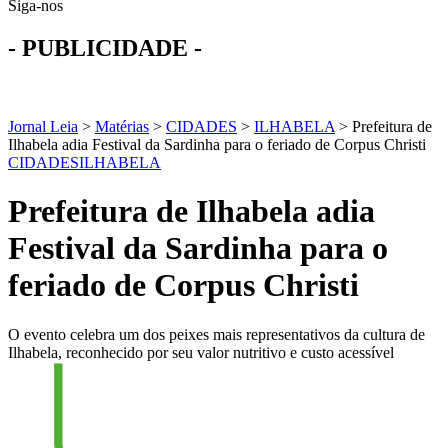
Siga-nos
- PUBLICIDADE -
Jornal Leia
>
Matérias
>
CIDADES
>
ILHABELA
>
Prefeitura de
Ilhabela adia Festival da Sardinha para o feriado de Corpus Christi
CIDADES
ILHABELA
Prefeitura de Ilhabela adia
Festival da Sardinha para o
feriado de Corpus Christi
O evento celebra um dos peixes mais representativos da cultura de
Ilhabela, reconhecido por seu valor nutritivo e custo acessível