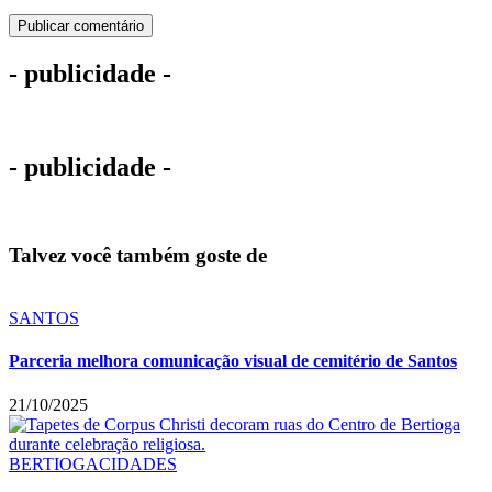
- publicidade -
- publicidade -
Talvez você também goste de
SANTOS
Parceria melhora comunicação visual de cemitério de Santos
21/10/2025
BERTIOGA
CIDADES