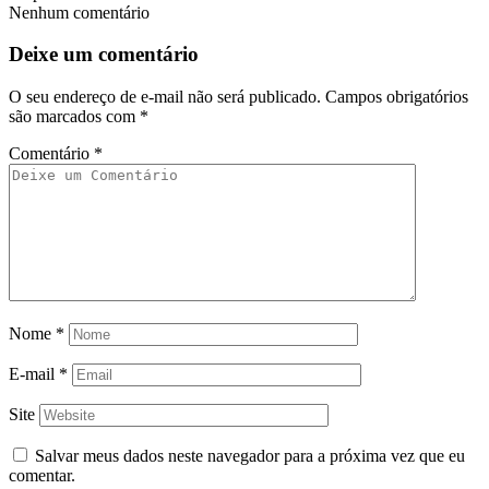
Nenhum comentário
Deixe um comentário
O seu endereço de e-mail não será publicado.
Campos obrigatórios
são marcados com
*
Comentário
*
Nome
*
E-mail
*
Site
Salvar meus dados neste navegador para a próxima vez que eu
comentar.