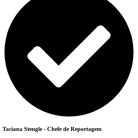
Taciana Stengle - Chefe de Reportagem