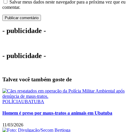
Salvar meus dados neste navegador para a próxima vez que eu
comentar.
- publicidade -
- publicidade -
Talvez você também goste de
POLÍCIA
UBATUBA
Homem é preso por maus-tratos a animais em Ubatuba
11/03/2026