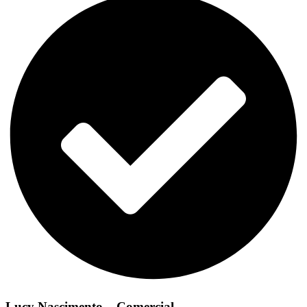
Lucy Nascimento – Comercial