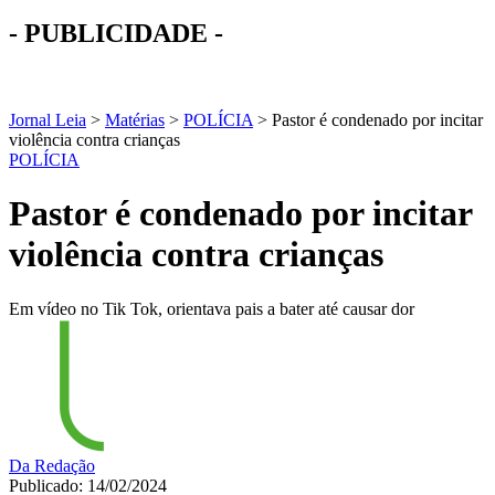
- PUBLICIDADE -
Jornal Leia
>
Matérias
>
POLÍCIA
>
Pastor é condenado por incitar
violência contra crianças
POLÍCIA
Pastor é condenado por incitar
violência contra crianças
Em vídeo no Tik Tok, orientava pais a bater até causar dor
Da Redação
Publicado: 14/02/2024