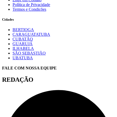
Política de Privacidade
Termos e Condições
Cidades
BERTIOGA
CARAGUATATUBA
CUBATÃO
GUARUJÁ
ILHABELA
SÃO SEBASTIÃO
UBATUBA
FALE COM NOSSA EQUIPE
REDAÇÃO