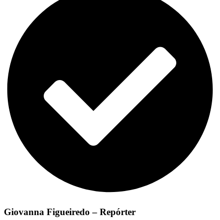
Giovanna Figueiredo – Repórter