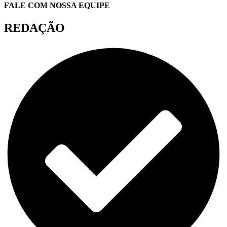
FALE COM NOSSA EQUIPE
REDAÇÃO