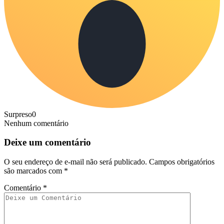
Surpreso
0
Nenhum comentário
Deixe um comentário
O seu endereço de e-mail não será publicado.
Campos obrigatórios
são marcados com
*
Comentário
*