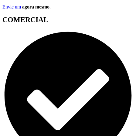
Envie um
agora mesmo
.
COMERCIAL