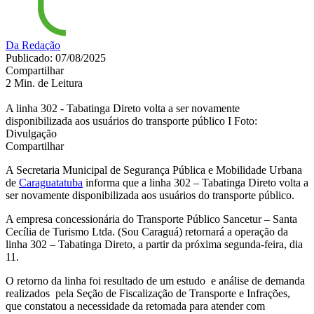
Da Redação
Publicado: 07/08/2025
Compartilhar
2 Min. de Leitura
A linha 302 - Tabatinga Direto volta a ser novamente
disponibilizada aos usuários do transporte público I Foto:
Divulgação
Compartilhar
A Secretaria Municipal de Segurança Pública e Mobilidade Urbana
de
Caraguatatuba
informa que a linha 302 – Tabatinga Direto volta a
ser novamente disponibilizada aos usuários do transporte público.
A empresa concessionária do Transporte Público Sancetur – Santa
Cecília de Turismo Ltda. (Sou Caraguá) retornará a operação da
linha 302 – Tabatinga Direto, a partir da próxima segunda-feira, dia
11.
O retorno da linha foi resultado de um estudo e análise de demanda
realizados pela Seção de Fiscalização de Transporte e Infrações,
que constatou a necessidade da retomada para atender com