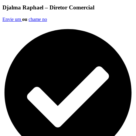
Djalma Raphael – Diretor Comercial
Envie um
ou
chame no