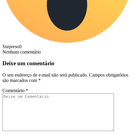
Surpreso
0
Nenhum comentário
Deixe um comentário
O seu endereço de e-mail não será publicado.
Campos obrigatórios
são marcados com
*
Comentário
*