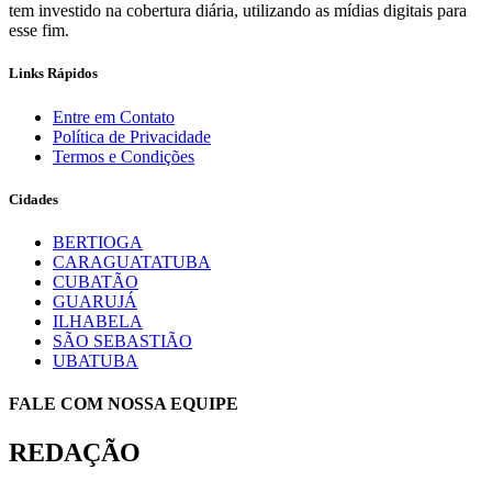
tem investido na cobertura diária, utilizando as mídias digitais para
esse fim.
Links Rápidos
Entre em Contato
Política de Privacidade
Termos e Condições
Cidades
BERTIOGA
CARAGUATATUBA
CUBATÃO
GUARUJÁ
ILHABELA
SÃO SEBASTIÃO
UBATUBA
FALE COM NOSSA EQUIPE
REDAÇÃO