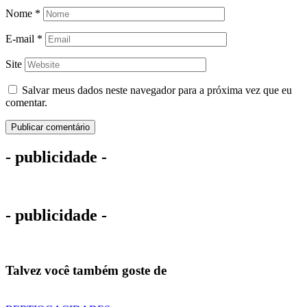
Nome
*
E-mail
*
Site
Salvar meus dados neste navegador para a próxima vez que eu
comentar.
- publicidade -
- publicidade -
Talvez você também goste de