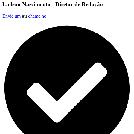
Lailson Nascimento - Diretor de Redação
Envie um
ou
chame no