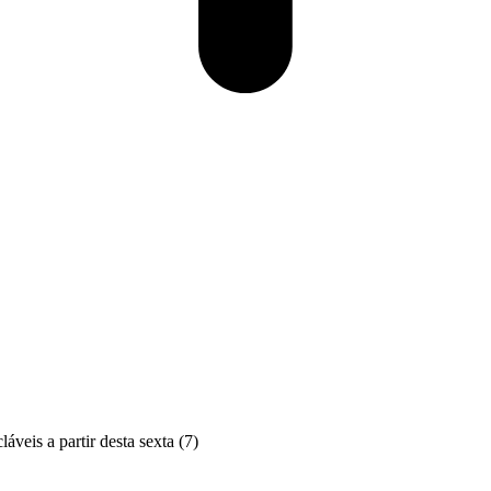
veis a partir desta sexta (7)