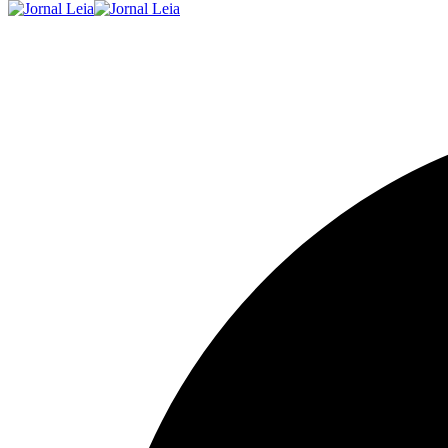
Fonte