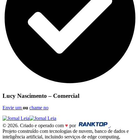
Lucy Nascimento – Comercial
Envie um
ou
chame no
© 2026. Criado e operado com
♥
por
.
Projeto construído com tecnologias de nuvem, banco de dados e
inteligência artificial, incluindo serviços de edge computing,