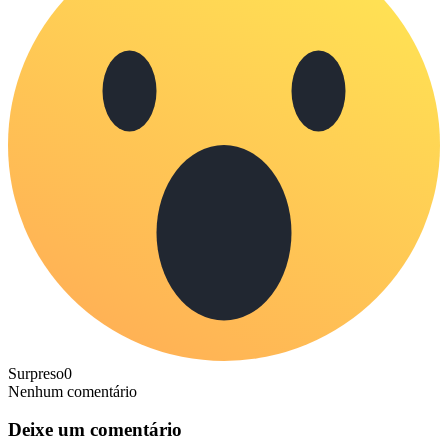
Surpreso
0
Nenhum comentário
Deixe um comentário