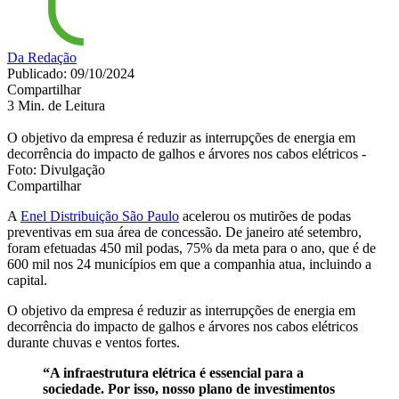
Da Redação
Publicado: 09/10/2024
Compartilhar
3 Min. de Leitura
O objetivo da empresa é reduzir as interrupções de energia em
decorrência do impacto de galhos e árvores nos cabos elétricos -
Foto: Divulgação
Compartilhar
A
Enel Distribuição São Paulo
acelerou os mutirões de podas
preventivas em sua área de concessão. De janeiro até setembro,
foram efetuadas 450 mil podas, 75% da meta para o ano, que é de
600 mil nos 24 municípios em que a companhia atua, incluindo a
capital.
O objetivo da empresa é reduzir as interrupções de energia em
decorrência do impacto de galhos e árvores nos cabos elétricos
durante chuvas e ventos fortes.
“A infraestrutura elétrica é essencial para a
sociedade. Por isso, nosso plano de investimentos