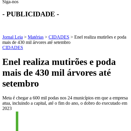
Siga-nos
- PUBLICIDADE -
Jornal Leia
>
Matérias
>
CIDADES
>
Enel realiza mutirões e poda
mais de 430 mil árvores até setembro
CIDADES
Enel realiza mutirões e poda
mais de 430 mil árvores até
setembro
Meta é chegar a 600 mil podas nos 24 municípios em que a empresa
atua, incluindo a capital, até o fim do ano, o dobro do executado em
2023