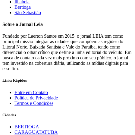
Ilhabela
Bertioga
São Sebastião
Sobre o Jornal Leia
Fundado por Laerton Santos em 2015, o jornal LEIA tem como
principal missão integrar as cidades que compõem as regiões do
Litoral Norte, Baixada Santista e Vale do Paraíba, tendo como
diferencial o olhar crítico que define a linha editorial do veículo. Em
busca de contato cada vez mais próximo com seu público, o jornal
tem investido na cobertura diária, utilizando as mídias digitais para
esse fim.
Links Rápidos
Entre em Contato
Política de Privacidade
Termos e Condições
Cidades
BERTIOGA
CARAGUATATUBA