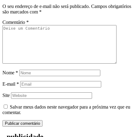
O seu endereço de e-mail não será publicado.
Campos obrigatórios
são marcados com
*
Comentário
*
Nome
*
E-mail
*
Site
Salvar meus dados neste navegador para a próxima vez que eu
comentar.
- publicidade -