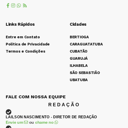
Links Rápidos
Cidades
Entre em Contato
BERTIOGA
Política de Privacidade
CARAGUATATUBA
Termos e Condições
CUBATÃO
GUARUJÁ
ILHABELA
SÃO SEBASTIÃO
UBATUBA
FALE COM NOSSA EQUIPE
REDAÇÃO
LAILSON NASCIMENTO - DIRETOR DE REDAÇÃO
Envie um
ou
chame no