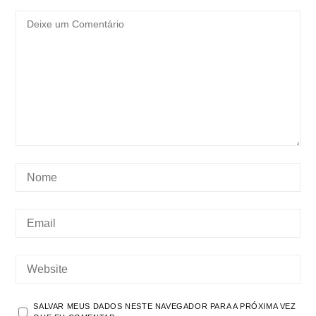
SALVAR MEUS DADOS NESTE NAVEGADOR PARA A PRÓXIMA VEZ