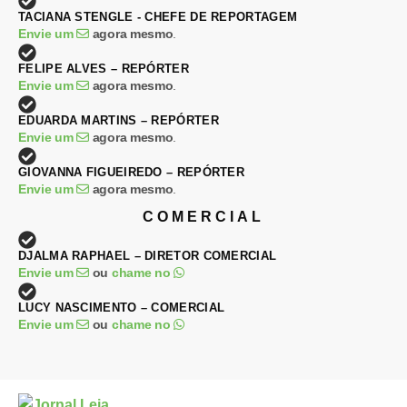
TACIANA STENGLE - CHEFE DE REPORTAGEM
Envie um
agora mesmo
.
FELIPE ALVES – REPÓRTER
Envie um
agora mesmo
.
EDUARDA MARTINS – REPÓRTER
Envie um
agora mesmo
.
GIOVANNA FIGUEIREDO – REPÓRTER
Envie um
agora mesmo
.
COMERCIAL
DJALMA RAPHAEL – DIRETOR COMERCIAL
Envie um
ou
chame no
LUCY NASCIMENTO – COMERCIAL
Envie um
ou
chame no