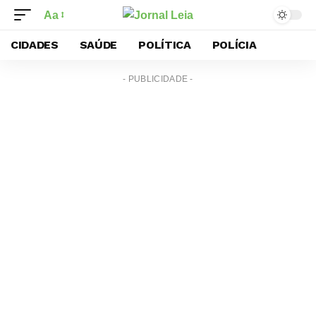
Aa
CIDADES
SAÚDE
POLÍTICA
POLÍCIA
- PUBLICIDADE -