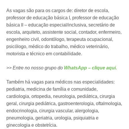
As vagas são para os cargos de: diretor de escola,
professor de educação básica I, professor de educação
básica II – educação especial/inclusiva, secretário de
escola, arquiteto, assistente social, contador, enfermeiro,
engenheiro civil, odontólogo, terapeuta ocupacional,
psicólogo, médico do trabalho, médico veterinário,
motorista e técnico em contabilidade.
>> Entre no nosso grupo do
WhatsApp – clique aqui.
Também há vagas para médicos nas especialidades:
pediatria, medicina de família e comunidade,
cardiologia, ortopedia, neurologia, pediátrica, cirurgia
geral, cirurgia pediátrica, gastroenterologia, oftalmologia,
endocrinologia, cirurgia vascular, alergologia,
pneumologia, geriatria, urologia, psiquiatria e
ginecologia e obstetrícia.