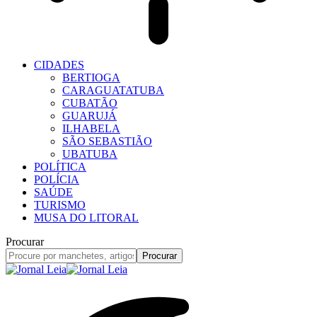
CIDADES
BERTIOGA
CARAGUATATUBA
CUBATÃO
GUARUJÁ
ILHABELA
SÃO SEBASTIÃO
UBATUBA
POLÍTICA
POLÍCIA
SAÚDE
TURISMO
MUSA DO LITORAL
Procurar