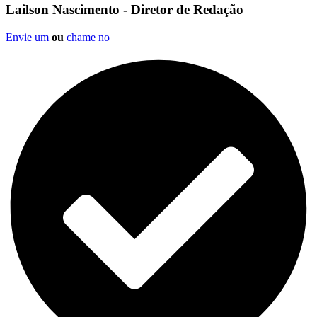
Lailson Nascimento - Diretor de Redação
Envie um
ou
chame no