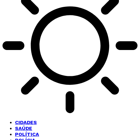
CIDADES
SAÚDE
POLÍTICA