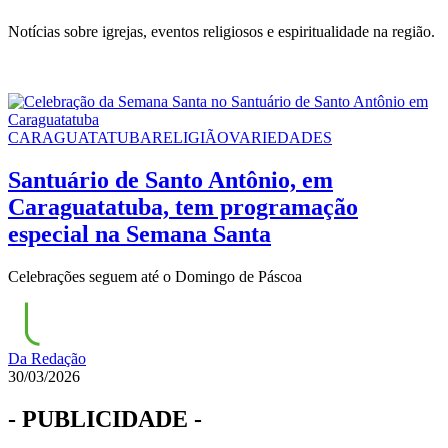
Notícias sobre igrejas, eventos religiosos e espiritualidade na região.
CARAGUATATUBA
RELIGIÃO
VARIEDADES
Santuário de Santo Antônio, em
Caraguatatuba, tem programação
especial na Semana Santa
Celebrações seguem até o Domingo de Páscoa
Da Redação
30/03/2026
- PUBLICIDADE -