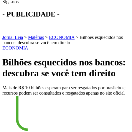
Siga-nos
- PUBLICIDADE -
Jornal Leia
>
Matérias
>
ECONOMIA
>
Bilhões esquecidos nos
bancos: descubra se você tem direito
ECONOMIA
Bilhões esquecidos nos bancos:
descubra se você tem direito
Mais de R$ 10 bilhões esperam para ser resgatados por brasileiros;
recursos podem ser consultados e resgatados apenas no site oficial