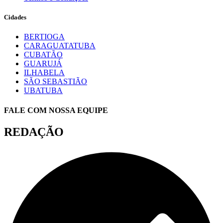
Cidades
BERTIOGA
CARAGUATATUBA
CUBATÃO
GUARUJÁ
ILHABELA
SÃO SEBASTIÃO
UBATUBA
FALE COM NOSSA EQUIPE
REDAÇÃO