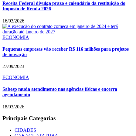
Receita Federal divulga prazo e calendário da restituição do
Imposto de Renda 2026
16/03/2026
ECONOMIA
Pequenas empresas vão receber R$ 116 milhões para projetos
de inovação
27/09/2023
ECONOMIA
Sabesp muda atendimento nas agências físicas e encerra
agendamento
18/03/2026
Principais Categorias
CIDADES
CARAGUATATUBA