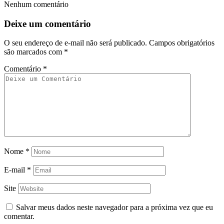
Nenhum comentário
Deixe um comentário
O seu endereço de e-mail não será publicado.
Campos obrigatórios
são marcados com
*
Comentário
*
Nome
*
E-mail
*
Site
Salvar meus dados neste navegador para a próxima vez que eu
comentar.