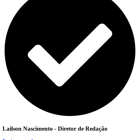
Lailson Nascimento - Diretor de Redação