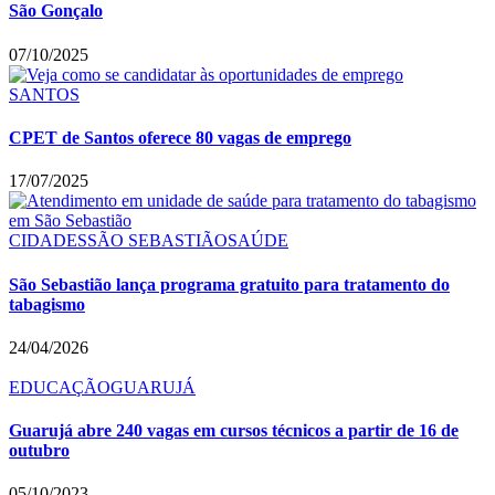
São Gonçalo
07/10/2025
SANTOS
CPET de Santos oferece 80 vagas de emprego
17/07/2025
CIDADES
SÃO SEBASTIÃO
SAÚDE
São Sebastião lança programa gratuito para tratamento do
tabagismo
24/04/2026
EDUCAÇÃO
GUARUJÁ
Guarujá abre 240 vagas em cursos técnicos a partir de 16 de
outubro
05/10/2023