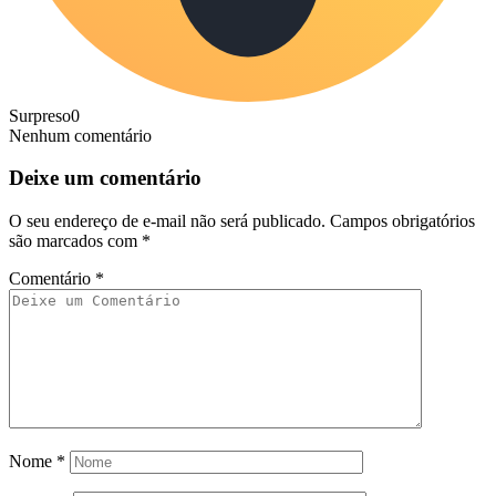
Surpreso
0
Nenhum comentário
Deixe um comentário
O seu endereço de e-mail não será publicado.
Campos obrigatórios
são marcados com
*
Comentário
*
Nome
*