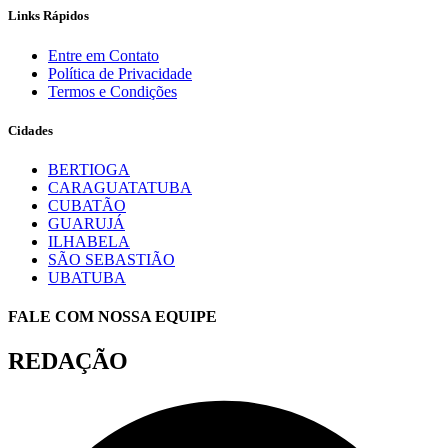
Links Rápidos
Entre em Contato
Política de Privacidade
Termos e Condições
Cidades
BERTIOGA
CARAGUATATUBA
CUBATÃO
GUARUJÁ
ILHABELA
SÃO SEBASTIÃO
UBATUBA
FALE COM NOSSA EQUIPE
REDAÇÃO