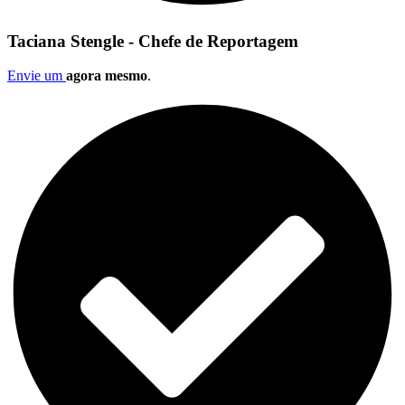
Taciana Stengle - Chefe de Reportagem
Envie um
agora mesmo
.