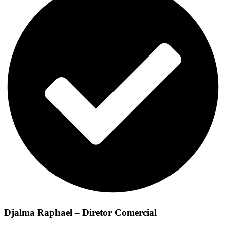
Djalma Raphael – Diretor Comercial