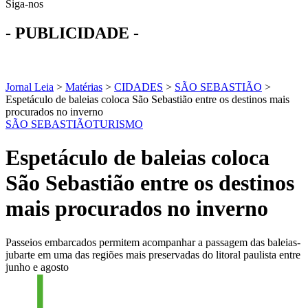
Siga-nos
- PUBLICIDADE -
Jornal Leia
>
Matérias
>
CIDADES
>
SÃO SEBASTIÃO
>
Espetáculo de baleias coloca São Sebastião entre os destinos mais
procurados no inverno
SÃO SEBASTIÃO
TURISMO
Espetáculo de baleias coloca
São Sebastião entre os destinos
mais procurados no inverno
Passeios embarcados permitem acompanhar a passagem das baleias-
jubarte em uma das regiões mais preservadas do litoral paulista entre
junho e agosto