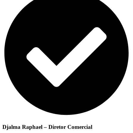
Djalma Raphael – Diretor Comercial