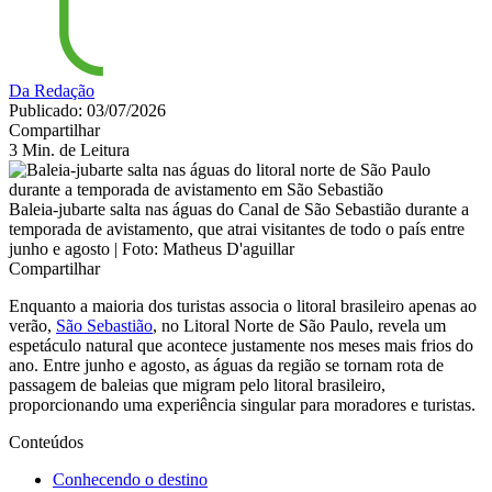
Da Redação
Publicado: 03/07/2026
Compartilhar
3 Min. de Leitura
Baleia-jubarte salta nas águas do Canal de São Sebastião durante a
temporada de avistamento, que atrai visitantes de todo o país entre
junho e agosto | Foto: Matheus D'aguillar
Compartilhar
Enquanto a maioria dos turistas associa o litoral brasileiro apenas ao
verão,
São Sebastião
, no Litoral Norte de São Paulo, revela um
espetáculo natural que acontece justamente nos meses mais frios do
ano. Entre junho e agosto, as águas da região se tornam rota de
passagem de baleias que migram pelo litoral brasileiro,
proporcionando uma experiência singular para moradores e turistas.
Conteúdos
Conhecendo o destino