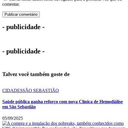
comentar.
- publicidade -
- publicidade -
Talvez você também goste de
CIDADES
SÃO SEBASTIÃO
Saúde pública ganha reforço com nova Clínica de Hemodiálise
em São Sebastião
05/09/2025