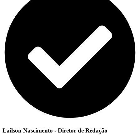
Lailson Nascimento - Diretor de Redação