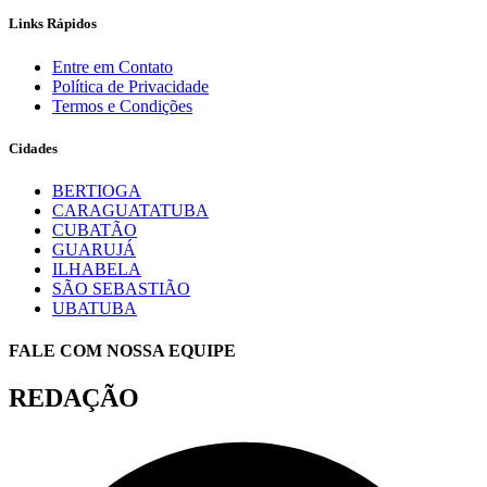
Links Rápidos
Entre em Contato
Política de Privacidade
Termos e Condições
Cidades
BERTIOGA
CARAGUATATUBA
CUBATÃO
GUARUJÁ
ILHABELA
SÃO SEBASTIÃO
UBATUBA
FALE COM NOSSA EQUIPE
REDAÇÃO