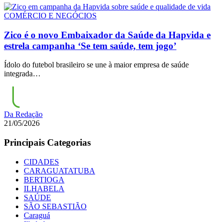
COMÉRCIO E NEGÓCIOS
Zico é o novo Embaixador da Saúde da Hapvida e
estrela campanha ‘Se tem saúde, tem jogo’
Ídolo do futebol brasileiro se une à maior empresa de saúde
integrada…
Da Redação
21/05/2026
Principais Categorias
CIDADES
CARAGUATATUBA
BERTIOGA
ILHABELA
SAÚDE
SÃO SEBASTIÃO
Caraguá