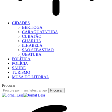
CIDADES
BERTIOGA
CARAGUATATUBA
CUBATÃO
GUARUJÁ
ILHABELA
SÃO SEBASTIÃO
UBATUBA
POLÍTICA
POLÍCIA
SAÚDE
TURISMO
MUSA DO LITORAL
Procurar