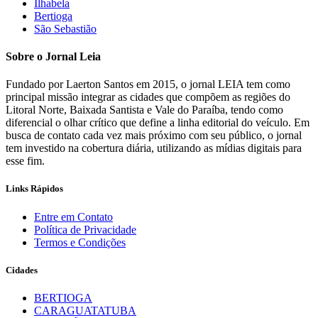
Ilhabela
Bertioga
São Sebastião
Sobre o Jornal Leia
Fundado por Laerton Santos em 2015, o jornal LEIA tem como
principal missão integrar as cidades que compõem as regiões do
Litoral Norte, Baixada Santista e Vale do Paraíba, tendo como
diferencial o olhar crítico que define a linha editorial do veículo. Em
busca de contato cada vez mais próximo com seu público, o jornal
tem investido na cobertura diária, utilizando as mídias digitais para
esse fim.
Links Rápidos
Entre em Contato
Política de Privacidade
Termos e Condições
Cidades
BERTIOGA
CARAGUATATUBA