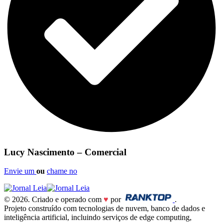
Lucy Nascimento – Comercial
Envie um
ou
chame no
© 2026. Criado e operado com
♥
por
.
Projeto construído com tecnologias de nuvem, banco de dados e
inteligência artificial, incluindo serviços de edge computing,