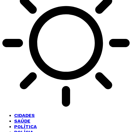
CIDADES
SAÚDE
POLÍTICA