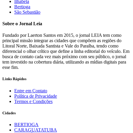
Ilhabela
Bertioga
São Sebastião
Sobre o Jornal Leia
Fundado por Laerton Santos em 2015, o jornal LEIA tem como
principal missão integrar as cidades que compõem as regiões do
Litoral Norte, Baixada Santista e Vale do Paraíba, tendo como
diferencial o olhar crítico que define a linha editorial do veículo. Em
busca de contato cada vez mais próximo com seu público, o jornal
tem investido na cobertura diária, utilizando as mídias digitais para
esse fim.
Links Rápidos
Entre em Contato
Política de Privacidade
Termos e Condições
Cidades
BERTIOGA
CARAGUATATUBA