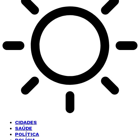
CIDADES
SAÚDE
POLÍTICA