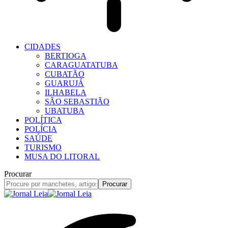
CIDADES
BERTIOGA
CARAGUATATUBA
CUBATÃO
GUARUJÁ
ILHABELA
SÃO SEBASTIÃO
UBATUBA
POLÍTICA
POLÍCIA
SAÚDE
TURISMO
MUSA DO LITORAL
Procurar