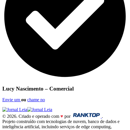
Lucy Nascimento – Comercial
Envie um
ou
chame no
© 2026. Criado e operado com
♥
por
.
Projeto construído com tecnologias de nuvem, banco de dados e
inteligência artificial, incluindo serviços de edge computing,