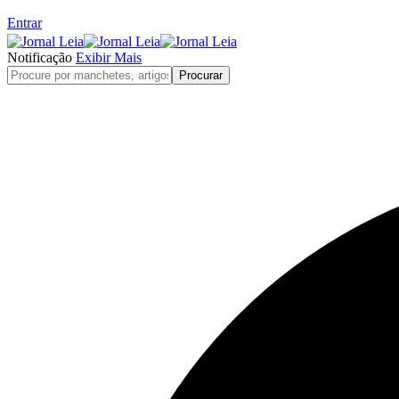
Entrar
Notificação
Exibir Mais