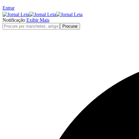
Entrar
Notificação
Exibir Mais