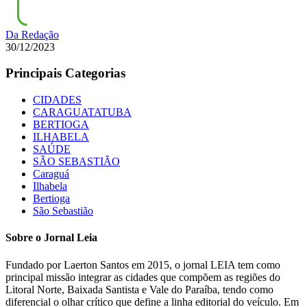
Da Redação
30/12/2023
Principais Categorias
CIDADES
CARAGUATATUBA
BERTIOGA
ILHABELA
SAÚDE
SÃO SEBASTIÃO
Caraguá
Ilhabela
Bertioga
São Sebastião
Sobre o Jornal Leia
Fundado por Laerton Santos em 2015, o jornal LEIA tem como
principal missão integrar as cidades que compõem as regiões do
Litoral Norte, Baixada Santista e Vale do Paraíba, tendo como
diferencial o olhar crítico que define a linha editorial do veículo. Em