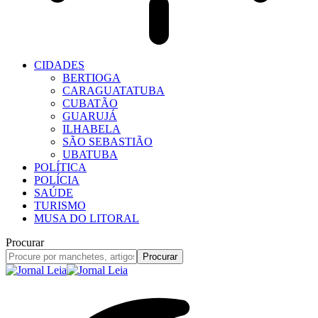
CIDADES
BERTIOGA
CARAGUATATUBA
CUBATÃO
GUARUJÁ
ILHABELA
SÃO SEBASTIÃO
UBATUBA
POLÍTICA
POLÍCIA
SAÚDE
TURISMO
MUSA DO LITORAL
Procurar