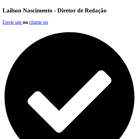
Lailson Nascimento - Diretor de Redação
Envie um
ou
chame no