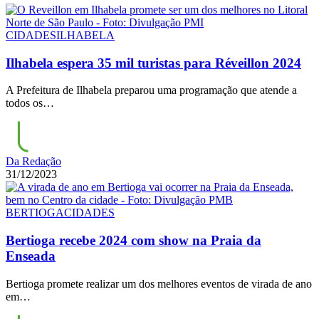
CIDADES
ILHABELA
Ilhabela espera 35 mil turistas para Réveillon 2024
A Prefeitura de Ilhabela preparou uma programação que atende a
todos os…
Da Redação
31/12/2023
BERTIOGA
CIDADES
Bertioga recebe 2024 com show na Praia da
Enseada
Bertioga promete realizar um dos melhores eventos de virada de ano
em…