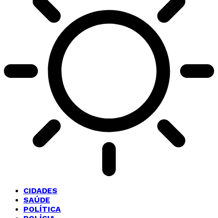
CIDADES
SAÚDE
POLÍTICA