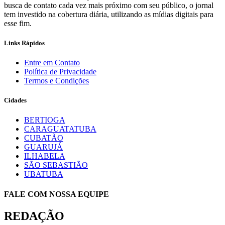
busca de contato cada vez mais próximo com seu público, o jornal
tem investido na cobertura diária, utilizando as mídias digitais para
esse fim.
Links Rápidos
Entre em Contato
Política de Privacidade
Termos e Condições
Cidades
BERTIOGA
CARAGUATATUBA
CUBATÃO
GUARUJÁ
ILHABELA
SÃO SEBASTIÃO
UBATUBA
FALE COM NOSSA EQUIPE
REDAÇÃO