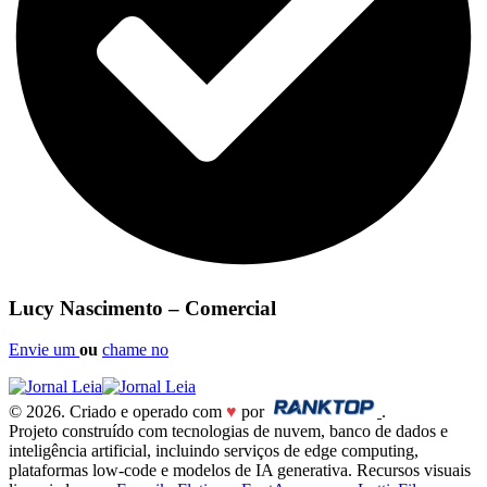
Lucy Nascimento – Comercial
Envie um
ou
chame no
© 2026. Criado e operado com
♥
por
.
Projeto construído com tecnologias de nuvem, banco de dados e
inteligência artificial, incluindo serviços de edge computing,
plataformas low-code e modelos de IA generativa. Recursos visuais