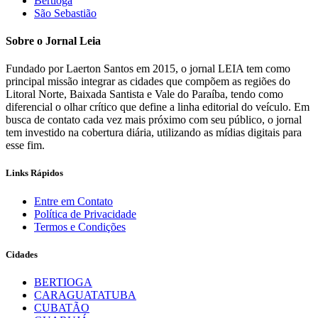
Bertioga
São Sebastião
Sobre o Jornal Leia
Fundado por Laerton Santos em 2015, o jornal LEIA tem como
principal missão integrar as cidades que compõem as regiões do
Litoral Norte, Baixada Santista e Vale do Paraíba, tendo como
diferencial o olhar crítico que define a linha editorial do veículo. Em
busca de contato cada vez mais próximo com seu público, o jornal
tem investido na cobertura diária, utilizando as mídias digitais para
esse fim.
Links Rápidos
Entre em Contato
Política de Privacidade
Termos e Condições
Cidades
BERTIOGA
CARAGUATATUBA
CUBATÃO