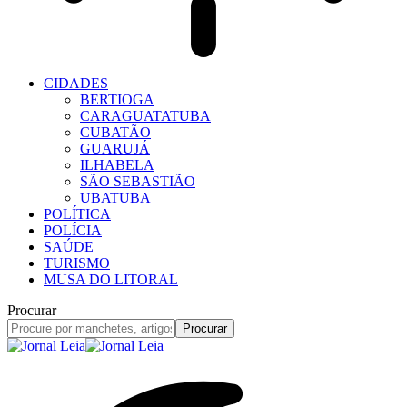
CIDADES
BERTIOGA
CARAGUATATUBA
CUBATÃO
GUARUJÁ
ILHABELA
SÃO SEBASTIÃO
UBATUBA
POLÍTICA
POLÍCIA
SAÚDE
TURISMO
MUSA DO LITORAL
Procurar