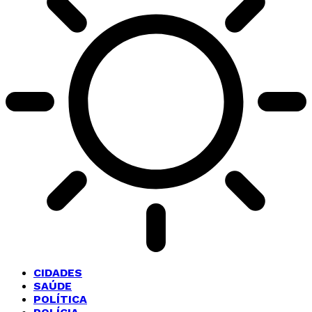
CIDADES
SAÚDE
POLÍTICA