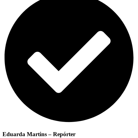
Eduarda Martins – Repórter