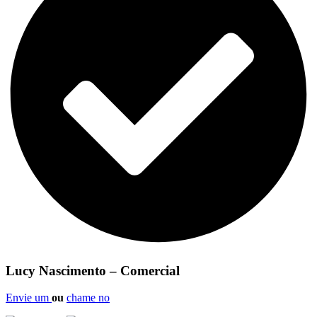
Lucy Nascimento – Comercial
Envie um
ou
chame no