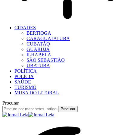
CIDADES
BERTIOGA
CARAGUATATUBA
CUBATÃO
GUARUJÁ
ILHABELA
SÃO SEBASTIÃO
UBATUBA
POLÍTICA
POLÍCIA
SAÚDE
TURISMO
MUSA DO LITORAL
Procurar