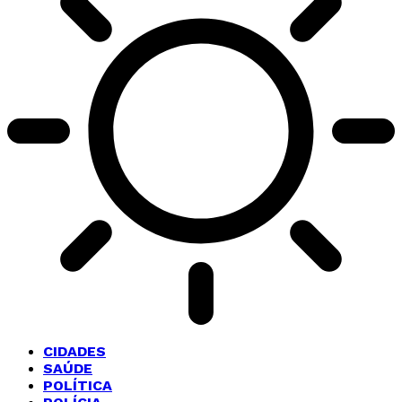
CIDADES
SAÚDE
POLÍTICA