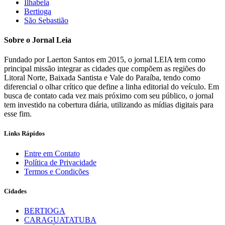
Ilhabela
Bertioga
São Sebastião
Sobre o Jornal Leia
Fundado por Laerton Santos em 2015, o jornal LEIA tem como
principal missão integrar as cidades que compõem as regiões do
Litoral Norte, Baixada Santista e Vale do Paraíba, tendo como
diferencial o olhar crítico que define a linha editorial do veículo. Em
busca de contato cada vez mais próximo com seu público, o jornal
tem investido na cobertura diária, utilizando as mídias digitais para
esse fim.
Links Rápidos
Entre em Contato
Política de Privacidade
Termos e Condições
Cidades
BERTIOGA
CARAGUATATUBA