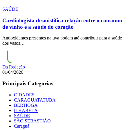
SAÚDE
Cardiologista desmistifica relação entre o consumo
de vinho e a saúde do coração
Antioxidantes presentes na uva podem até contribuir para a saúde
dos vasos…
Da Redação
01/04/2026
Principais Categorias
CIDADES
CARAGUATATUBA
BERTIOGA
ILHABELA
SAÚDE
SÃO SEBASTIÃO
Caraguá