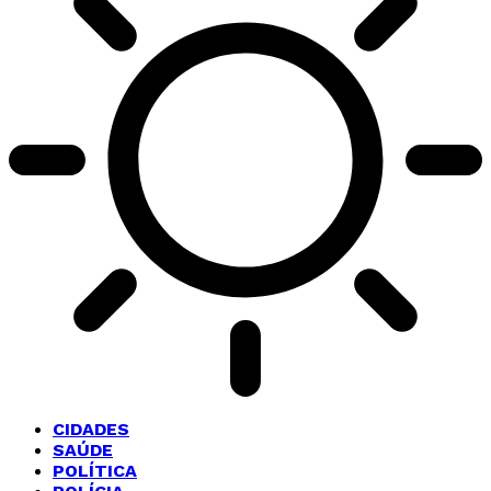
CIDADES
SAÚDE
POLÍTICA