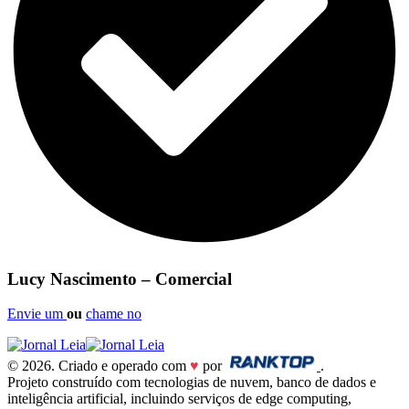
Lucy Nascimento – Comercial
Envie um
ou
chame no
© 2026. Criado e operado com
♥
por
.
Projeto construído com tecnologias de nuvem, banco de dados e
inteligência artificial, incluindo serviços de edge computing,