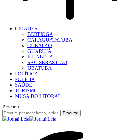
CIDADES
BERTIOGA
CARAGUATATUBA
CUBATÃO
GUARUJÁ
ILHABELA
SÃO SEBASTIÃO
UBATUBA
POLÍTICA
POLÍCIA
SAÚDE
TURISMO
MUSA DO LITORAL
Procurar