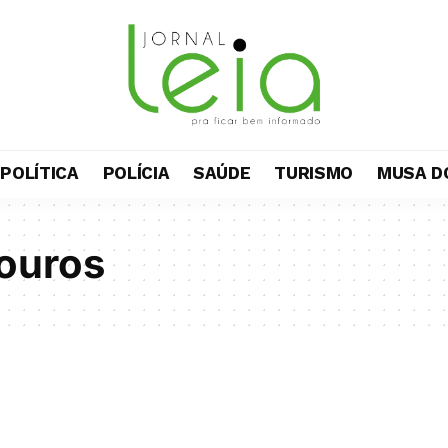
POLÍTICA
POLÍCIA
SAÚDE
TURISMO
MUSA D
ouros