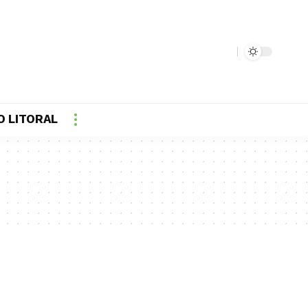
O LITORAL