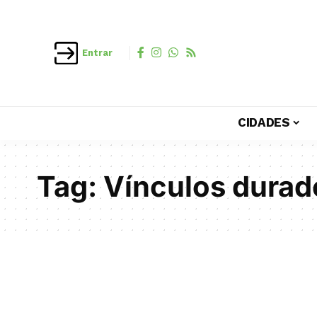
Entrar
CIDADES
Tag:
Vínculos durad