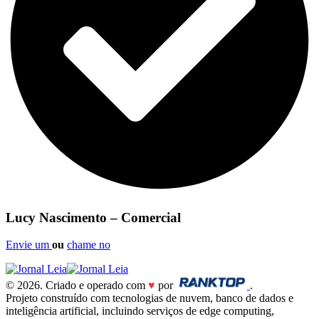
Lucy Nascimento – Comercial
Envie um
ou
chame no
© 2026. Criado e operado com
♥
por
.
Projeto construído com tecnologias de nuvem, banco de dados e
inteligência artificial, incluindo serviços de edge computing,