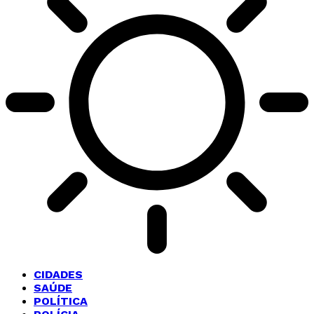
CIDADES
SAÚDE
POLÍTICA