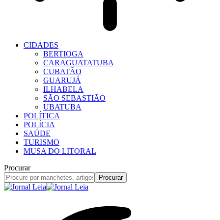
CIDADES
BERTIOGA
CARAGUATATUBA
CUBATÃO
GUARUJÁ
ILHABELA
SÃO SEBASTIÃO
UBATUBA
POLÍTICA
POLÍCIA
SAÚDE
TURISMO
MUSA DO LITORAL
Procurar