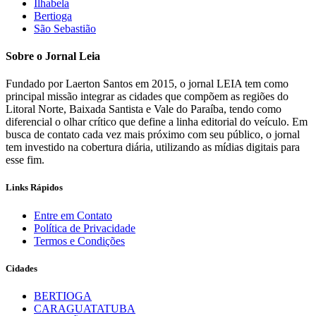
Ilhabela
Bertioga
São Sebastião
Sobre o Jornal Leia
Fundado por Laerton Santos em 2015, o jornal LEIA tem como
principal missão integrar as cidades que compõem as regiões do
Litoral Norte, Baixada Santista e Vale do Paraíba, tendo como
diferencial o olhar crítico que define a linha editorial do veículo. Em
busca de contato cada vez mais próximo com seu público, o jornal
tem investido na cobertura diária, utilizando as mídias digitais para
esse fim.
Links Rápidos
Entre em Contato
Política de Privacidade
Termos e Condições
Cidades
BERTIOGA
CARAGUATATUBA