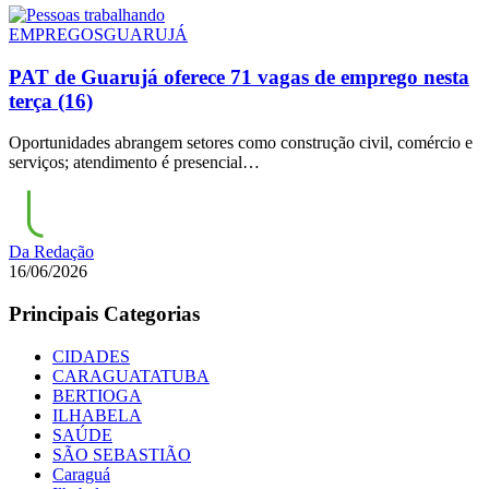
EMPREGOS
GUARUJÁ
PAT de Guarujá oferece 71 vagas de emprego nesta
terça (16)
Oportunidades abrangem setores como construção civil, comércio e
serviços; atendimento é presencial…
Da Redação
16/06/2026
Principais Categorias
CIDADES
CARAGUATATUBA
BERTIOGA
ILHABELA
SAÚDE
SÃO SEBASTIÃO
Caraguá