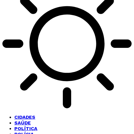
CIDADES
SAÚDE
POLÍTICA