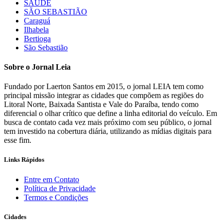
SAÚDE
SÃO SEBASTIÃO
Caraguá
Ilhabela
Bertioga
São Sebastião
Sobre o Jornal Leia
Fundado por Laerton Santos em 2015, o jornal LEIA tem como
principal missão integrar as cidades que compõem as regiões do
Litoral Norte, Baixada Santista e Vale do Paraíba, tendo como
diferencial o olhar crítico que define a linha editorial do veículo. Em
busca de contato cada vez mais próximo com seu público, o jornal
tem investido na cobertura diária, utilizando as mídias digitais para
esse fim.
Links Rápidos
Entre em Contato
Política de Privacidade
Termos e Condições
Cidades