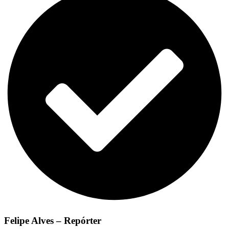
Felipe Alves – Repórter