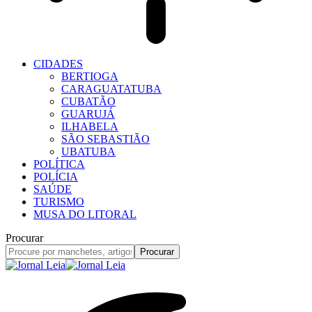
CIDADES
BERTIOGA
CARAGUATATUBA
CUBATÃO
GUARUJÁ
ILHABELA
SÃO SEBASTIÃO
UBATUBA
POLÍTICA
POLÍCIA
SAÚDE
TURISMO
MUSA DO LITORAL
Procurar