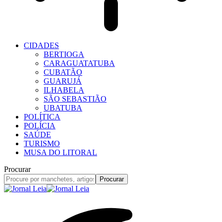
CIDADES
BERTIOGA
CARAGUATATUBA
CUBATÃO
GUARUJÁ
ILHABELA
SÃO SEBASTIÃO
UBATUBA
POLÍTICA
POLÍCIA
SAÚDE
TURISMO
MUSA DO LITORAL
Procurar