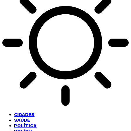
CIDADES
SAÚDE
POLÍTICA