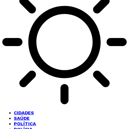
CIDADES
SAÚDE
POLÍTICA