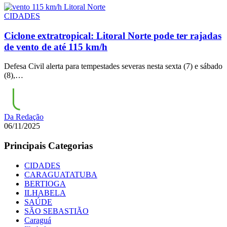
CIDADES
Ciclone extratropical: Litoral Norte pode ter rajadas
de vento de até 115 km/h
Defesa Civil alerta para tempestades severas nesta sexta (7) e sábado
(8),…
Da Redação
06/11/2025
Principais Categorias
CIDADES
CARAGUATATUBA
BERTIOGA
ILHABELA
SAÚDE
SÃO SEBASTIÃO
Caraguá