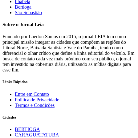
Ilhabela
Bertioga
São Sebastião
Sobre o Jornal Leia
Fundado por Laerton Santos em 2015, o jornal LEIA tem como
principal missão integrar as cidades que compõem as regiões do
Litoral Norte, Baixada Santista e Vale do Paraíba, tendo como
diferencial o olhar crítico que define a linha editorial do veículo. Em
busca de contato cada vez mais próximo com seu público, o jornal
tem investido na cobertura diária, utilizando as mídias digitais para
esse fim.
Links Rápidos
Entre em Contato
Política de Privacidade
Termos e Condições
Cidades
BERTIOGA
CARAGUATATUBA