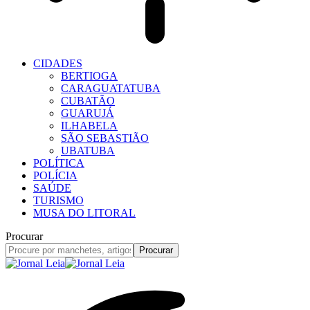
CIDADES
BERTIOGA
CARAGUATATUBA
CUBATÃO
GUARUJÁ
ILHABELA
SÃO SEBASTIÃO
UBATUBA
POLÍTICA
POLÍCIA
SAÚDE
TURISMO
MUSA DO LITORAL
Procurar