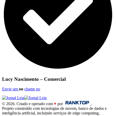
Lucy Nascimento – Comercial
Envie um
ou
chame no
© 2026. Criado e operado com
♥
por
.
Projeto construído com tecnologias de nuvem, banco de dados e
inteligência artificial, incluindo serviços de edge computing,