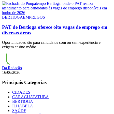
BERTIOGA
EMPREGOS
PAT de Bertioga oferece oito vagas de emprego em
diversas áreas
Oportunidades são para candidatos com ou sem experiência e
exigem ensino médio…
Da Redação
16/06/2026
Principais Categorias
CIDADES
CARAGUATATUBA
BERTIOGA
ILHABELA
SAÚDE