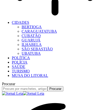
CIDADES
BERTIOGA
CARAGUATATUBA
CUBATÃO
GUARUJÁ
ILHABELA
SÃO SEBASTIÃO
UBATUBA
POLÍTICA
POLÍCIA
SAÚDE
TURISMO
MUSA DO LITORAL
Procurar