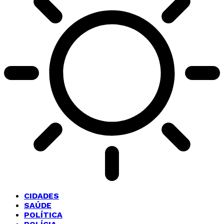
CIDADES
SAÚDE
POLÍTICA