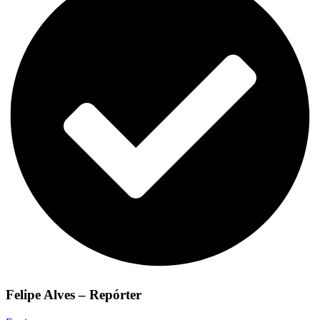
Felipe Alves – Repórter