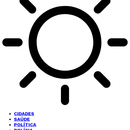
CIDADES
SAÚDE
POLÍTICA