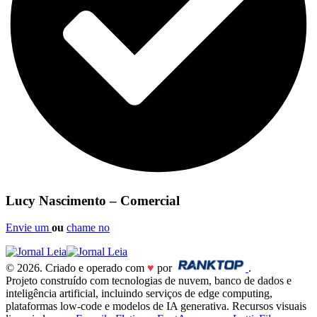
Lucy Nascimento – Comercial
Envie um
ou
chame no
© 2026. Criado e operado com
♥
por
.
Projeto construído com tecnologias de nuvem, banco de dados e
inteligência artificial, incluindo serviços de edge computing,
plataformas low-code e modelos de IA generativa. Recursos visuais