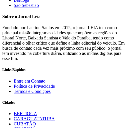
Bertioga
São Sebastião
Sobre o Jornal Leia
Fundado por Laerton Santos em 2015, o jornal LEIA tem como
principal missão integrar as cidades que compõem as regiões do
Litoral Norte, Baixada Santista e Vale do Paraíba, tendo como
diferencial o olhar crítico que define a linha editorial do veículo. Em
busca de contato cada vez mais próximo com seu público, o jornal
tem investido na cobertura diária, utilizando as mídias digitais para
esse fim.
Links Rápidos
Entre em Contato
Política de Privacidade
Termos e Condições
Cidades
BERTIOGA
CARAGUATATUBA
CUBATÃO