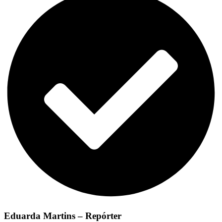
Eduarda Martins – Repórter