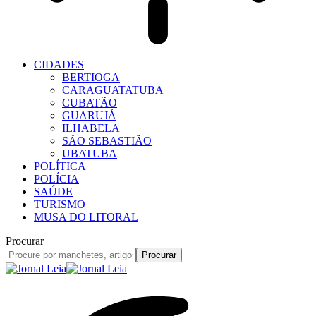
CIDADES
BERTIOGA
CARAGUATATUBA
CUBATÃO
GUARUJÁ
ILHABELA
SÃO SEBASTIÃO
UBATUBA
POLÍTICA
POLÍCIA
SAÚDE
TURISMO
MUSA DO LITORAL
Procurar