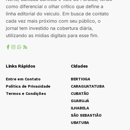
como diferencial o olhar crítico que define a
linha editorial do veículo. Em busca de contato
cada vez mais próximo com seu público, o
jornal tem investido na cobertura diária,
utilizando as mídias digitais para esse fim.
Links Rápidos
Cidades
Entre em Contato
BERTIOGA
Política de Privacidade
CARAGUATATUBA
Termos e Condições
CUBATÃO
GUARUJÁ
ILHABELA
SÃO SEBASTIÃO
UBATUBA