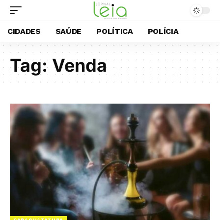
CIDADES
SAÚDE
POLÍTICA
POLÍCIA
Tag:
Venda
CARAGUATATUBA