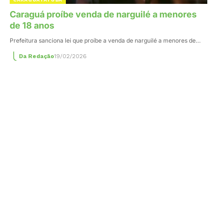
Caraguá proíbe venda de narguilé a menores
de 18 anos
Prefeitura sanciona lei que proíbe a venda de narguilé a menores de…
Da Redação
19/02/2026