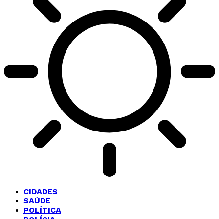
CIDADES
SAÚDE
POLÍTICA