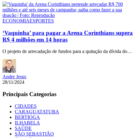
ECONOMIA
ESPORTES
‘Vaquinha’ para pagar a Arena Corinthians supera
R$ 4 milhões em 14 horas
O projeto de arrecadação de fundos para a quitação da dívida do…
Andre Jesus
28/11/2024
Principais Categorias
CIDADES
CARAGUATATUBA
BERTIOGA
ILHABELA
SAÚDE
SÃO SEBASTIÃO