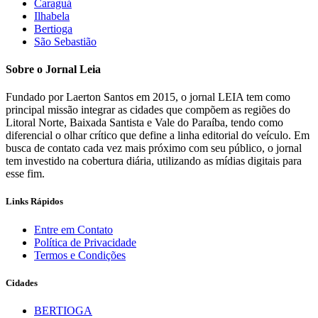
Caraguá
Ilhabela
Bertioga
São Sebastião
Sobre o Jornal Leia
Fundado por Laerton Santos em 2015, o jornal LEIA tem como
principal missão integrar as cidades que compõem as regiões do
Litoral Norte, Baixada Santista e Vale do Paraíba, tendo como
diferencial o olhar crítico que define a linha editorial do veículo. Em
busca de contato cada vez mais próximo com seu público, o jornal
tem investido na cobertura diária, utilizando as mídias digitais para
esse fim.
Links Rápidos
Entre em Contato
Política de Privacidade
Termos e Condições
Cidades
BERTIOGA