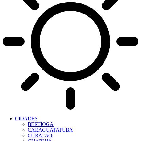
CIDADES
BERTIOGA
CARAGUATATUBA
CUBATÃO