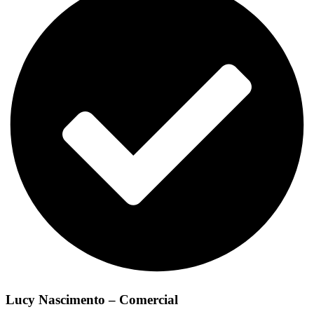
Lucy Nascimento – Comercial