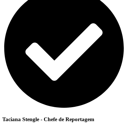
Taciana Stengle - Chefe de Reportagem