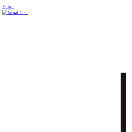
Entrar