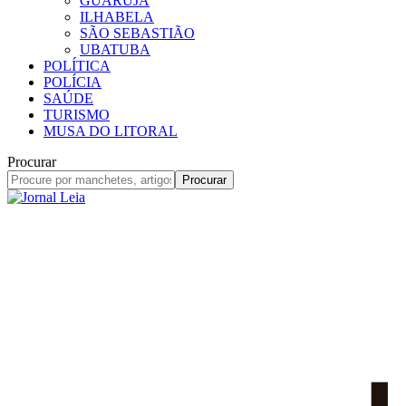
GUARUJÁ
ILHABELA
SÃO SEBASTIÃO
UBATUBA
POLÍTICA
POLÍCIA
SAÚDE
TURISMO
MUSA DO LITORAL
Procurar