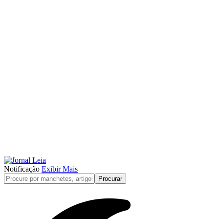
Notificação
Exibir Mais