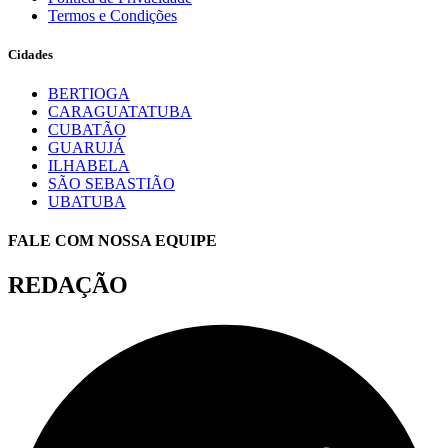
Termos e Condições
Cidades
BERTIOGA
CARAGUATATUBA
CUBATÃO
GUARUJÁ
ILHABELA
SÃO SEBASTIÃO
UBATUBA
FALE COM NOSSA EQUIPE
REDAÇÃO