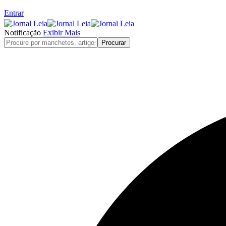
Entrar
Notificação
Exibir Mais