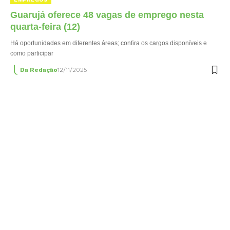
Guarujá oferece 48 vagas de emprego nesta
quarta-feira (12)
Há oportunidades em diferentes áreas; confira os cargos disponíveis e
como participar
Da Redação
12/11/2025