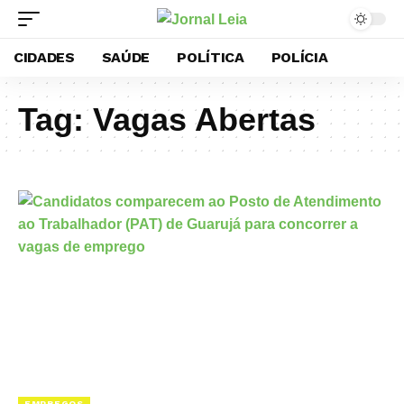
CIDADES
SAÚDE
POLÍTICA
POLÍCIA
Tag:
Vagas Abertas
EMPREGOS