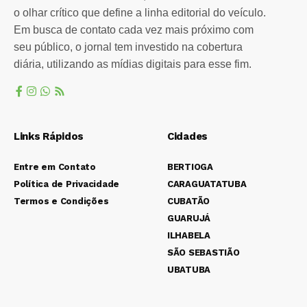
o olhar crítico que define a linha editorial do veículo.
Em busca de contato cada vez mais próximo com
seu público, o jornal tem investido na cobertura
diária, utilizando as mídias digitais para esse fim.
Links Rápidos
Cidades
Entre em Contato
BERTIOGA
Política de Privacidade
CARAGUATATUBA
Termos e Condições
CUBATÃO
GUARUJÁ
ILHABELA
SÃO SEBASTIÃO
UBATUBA