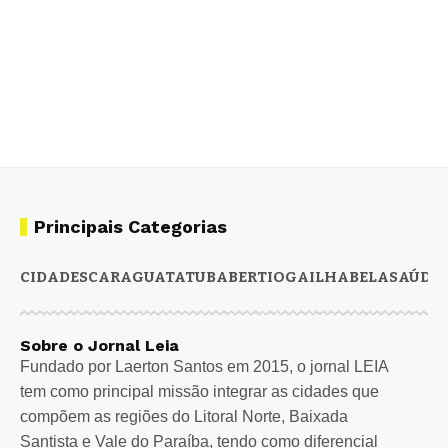
Principais Categorias
CIDADES
CARAGUATATUBA
BERTIOGA
ILHABELA
SAÚDE
Sobre o Jornal Leia
Fundado por Laerton Santos em 2015, o jornal LEIA
tem como principal missão integrar as cidades que
compõem as regiões do Litoral Norte, Baixada
Santista e Vale do Paraíba, tendo como diferencial