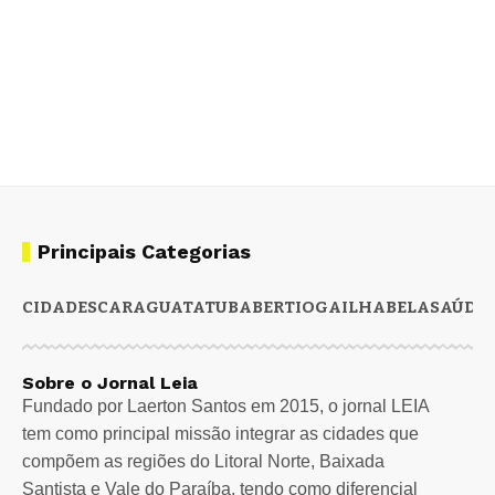
Principais Categorias
CIDADES
CARAGUATATUBA
BERTIOGA
ILHABELA
SAÚDE
Sobre o Jornal Leia
Fundado por Laerton Santos em 2015, o jornal LEIA
tem como principal missão integrar as cidades que
compõem as regiões do Litoral Norte, Baixada
Santista e Vale do Paraíba, tendo como diferencial