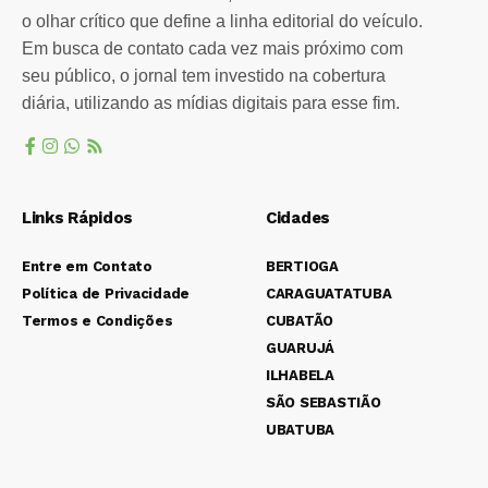
o olhar crítico que define a linha editorial do veículo.
Em busca de contato cada vez mais próximo com
seu público, o jornal tem investido na cobertura
diária, utilizando as mídias digitais para esse fim.
Links Rápidos
Cidades
Entre em Contato
BERTIOGA
Política de Privacidade
CARAGUATATUBA
Termos e Condições
CUBATÃO
GUARUJÁ
ILHABELA
SÃO SEBASTIÃO
UBATUBA