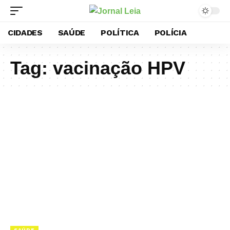
CIDADES
SAÚDE
POLÍTICA
POLÍCIA
Tag:
vacinação HPV
SAÚDE