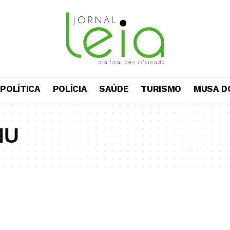
POLÍTICA
POLÍCIA
SAÚDE
TURISMO
MUSA D
NU