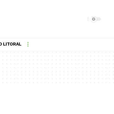
O LITORAL