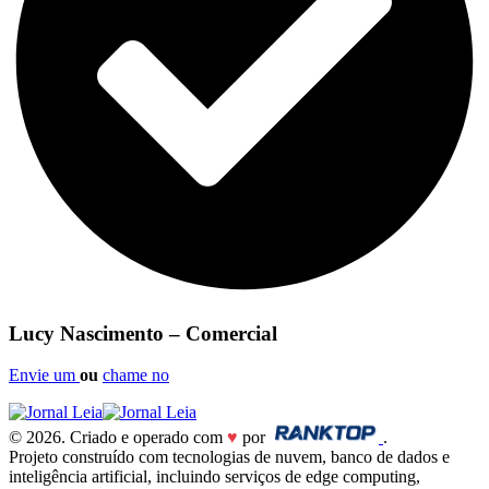
Lucy Nascimento – Comercial
Envie um
ou
chame no
© 2026. Criado e operado com
♥
por
.
Projeto construído com tecnologias de nuvem, banco de dados e
inteligência artificial, incluindo serviços de edge computing,