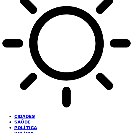
CIDADES
SAÚDE
POLÍTICA