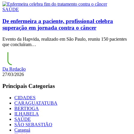
SAÚDE
De enfermeira a paciente, profissional celebra
superação em jornada contra o câncer
Evento da Hapvida, realizado em São Paulo, reuniu 150 pacientes
que concluíram…
Da Redação
27/03/2026
Principais Categorias
CIDADES
CARAGUATATUBA
BERTIOGA
ILHABELA
SAÚDE
SÃO SEBASTIÃO
Caraguá