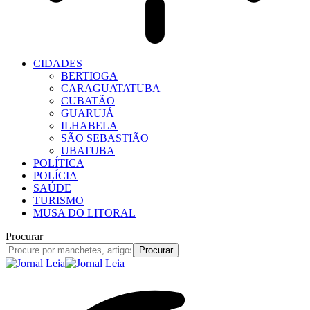
CIDADES
BERTIOGA
CARAGUATATUBA
CUBATÃO
GUARUJÁ
ILHABELA
SÃO SEBASTIÃO
UBATUBA
POLÍTICA
POLÍCIA
SAÚDE
TURISMO
MUSA DO LITORAL
Procurar