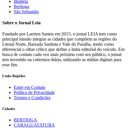
Ilhabela
Bertioga
São Sebastião
Sobre o Jornal Leia
Fundado por Laerton Santos em 2015, o jornal LEIA tem como
principal missão integrar as cidades que compõem as regiões do
Litoral Norte, Baixada Santista e Vale do Paraíba, tendo como
diferencial o olhar crítico que define a linha editorial do veículo. Em
busca de contato cada vez mais próximo com seu público, o jornal
tem investido na cobertura diária, utilizando as mídias digitais para
esse fim.
Links Rápidos
Entre em Contato
Política de Privacidade
Termos e Condições
Cidades
BERTIOGA
CARAGUATATUBA