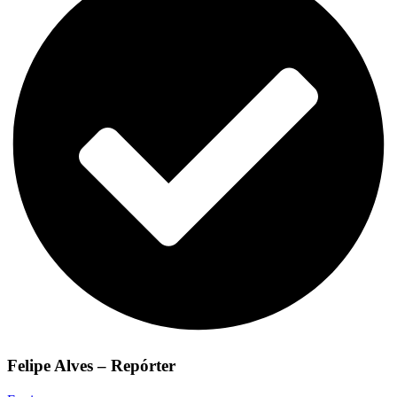
Felipe Alves – Repórter