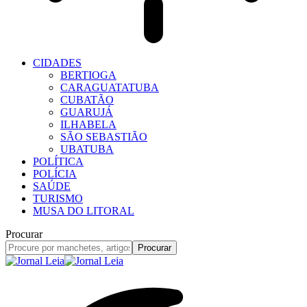
CIDADES
BERTIOGA
CARAGUATATUBA
CUBATÃO
GUARUJÁ
ILHABELA
SÃO SEBASTIÃO
UBATUBA
POLÍTICA
POLÍCIA
SAÚDE
TURISMO
MUSA DO LITORAL
Procurar