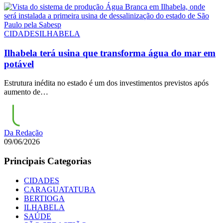
CIDADES
ILHABELA
Ilhabela terá usina que transforma água do mar em
potável
Estrutura inédita no estado é um dos investimentos previstos após
aumento de…
Da Redação
09/06/2026
Principais Categorias
CIDADES
CARAGUATATUBA
BERTIOGA
ILHABELA
SAÚDE