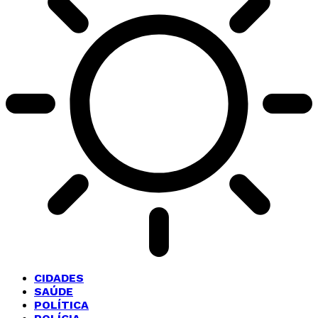
CIDADES
SAÚDE
POLÍTICA