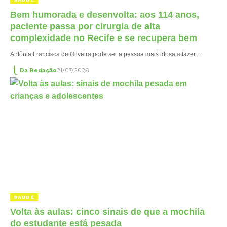
Bem humorada e desenvolta: aos 114 anos,
paciente passa por cirurgia de alta
complexidade no Recife e se recupera bem
Antônia Francisca de Oliveira pode ser a pessoa mais idosa a fazer…
Da Redação
21/07/2026
SAÚDE
Volta às aulas: cinco sinais de que a mochila
do estudante está pesada