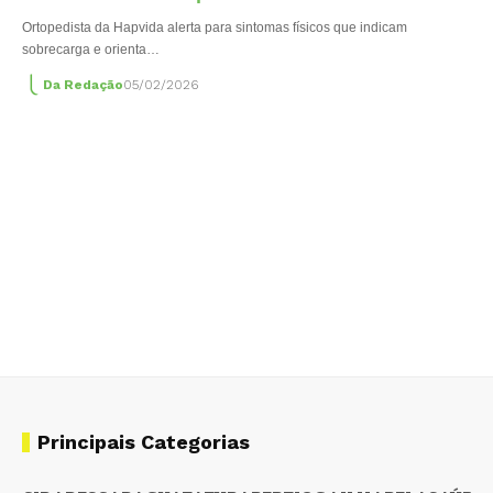
Ortopedista da Hapvida alerta para sintomas físicos que indicam
sobrecarga e orienta…
Da Redação
05/02/2026
Principais Categorias