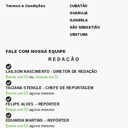
Termos e Condições
CUBATÃO
GUARUJÁ
ILHABELA
SÃO SEBASTIÃO
UBATUBA
FALE COM NOSSA EQUIPE
REDAÇÃO
LAILSON NASCIMENTO - DIRETOR DE REDAÇÃO
Envie um
ou
chame no
TACIANA STENGLE - CHEFE DE REPORTAGEM
Envie um
agora mesmo
.
FELIPE ALVES – REPÓRTER
Envie um
agora mesmo
.
EDUARDA MARTINS – REPÓRTER
Envie um
agora mesmo
.