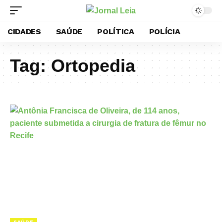
CIDADES
SAÚDE
POLÍTICA
POLÍCIA
Tag:
Ortopedia
SAÚDE